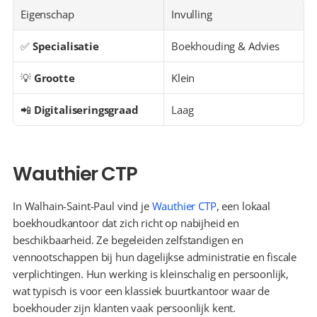
Eigenschap
Invulling
✅ 
Specialisatie
Boekhouding & Advies
💡 
Grootte
Klein
📲 
Digitaliseringsgraad
Laag
Wauthier CTP
In Walhain-Saint-Paul vind je 
Wauthier CTP
, een lokaal 
boekhoudkantoor dat zich richt op nabijheid en 
beschikbaarheid. Ze begeleiden zelfstandigen en 
vennootschappen bij hun dagelijkse administratie en fiscale 
verplichtingen. Hun werking is kleinschalig en persoonlijk, 
wat typisch is voor een klassiek buurtkantoor waar de 
boekhouder zijn klanten vaak persoonlijk kent.