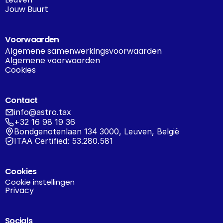
Jouw Buurt
Voorwaarden
Algemene samenwerkingsvoorwaarden
Algemene voorwaarden
Cookies
Contact
info@astro.tax
+32 16 98 19 36
Bondgenotenlaan 134 3000, Leuven, België
ITAA Certified: 53.280.581
Cookies
Cookie instellingen
Privacy
Socials