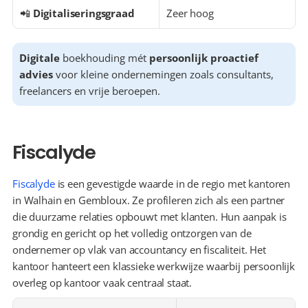
📲 
Digitaliseringsgraad
Zeer hoog
Digitale
 boekhouding mét 
persoonlijk proactief 
advies
 voor kleine ondernemingen zoals consultants, 
freelancers en vrije beroepen.
Fiscalyde
Fiscalyde
 is een gevestigde waarde in de regio met kantoren 
in Walhain en Gembloux. Ze profileren zich als een partner 
die duurzame relaties opbouwt met klanten. Hun aanpak is 
grondig en gericht op het volledig ontzorgen van de 
ondernemer op vlak van accountancy en fiscaliteit. Het 
kantoor hanteert een klassieke werkwijze waarbij persoonlijk 
overleg op kantoor vaak centraal staat.