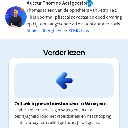
Auteur:
Thomas Aertgeerts
Thomas is één van de oprichters van Astro Tax.
Hij is voormalig fiscaal advocaat en deed ervaring
op bij toonaangevende advocatenkantoren zoals
Stibbe
,
Tiberghien
en
KPMG Law
.
Verder lezen
Ontdek 5 goede boekhouders in Wijnegem
Ondernemen in de regio Wijnegem, met de
bedrijvigheid rond het Albertkanaal en het shopping
center, vraagt om volledige focus. Je wil geen