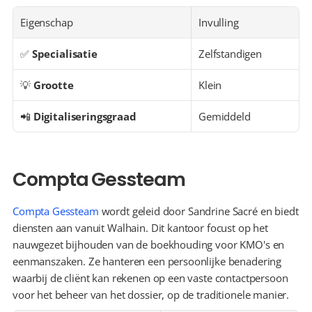
Eigenschap
Invulling
✅ 
Specialisatie
Zelfstandigen
💡 
Grootte
Klein
📲 
Digitaliseringsgraad
Gemiddeld
Compta Gessteam
Compta Gessteam
 wordt geleid door Sandrine Sacré en biedt 
diensten aan vanuit Walhain. Dit kantoor focust op het 
nauwgezet bijhouden van de boekhouding voor KMO's en 
eenmanszaken. Ze hanteren een persoonlijke benadering 
waarbij de cliënt kan rekenen op een vaste contactpersoon 
voor het beheer van het dossier, op de traditionele manier.