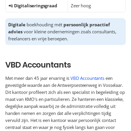
📲 
Digitaliseringsgraad
Zeer hoog
Digitale
 boekhouding mét 
persoonlijk proactief 
advies
 voor kleine ondernemingen zoals consultants, 
freelancers en vrije beroepen.
VBD Accountants
Met meer dan 45 jaar ervaring is 
VBD Accountants
 een 
gevestigde waarde aan de Antwerpsesteenweg in Vosselaar. 
Dit kantoor profileert zich als een specialist in begeleiding op 
maat van KMO's en particulieren. Ze hanteren een klassieke, 
degelijke aanpak waarbij ze de administratie volledig uit 
handen nemen en zorgen dat alle verplichtingen tijdig 
vervuld zijn. Het is een kantoor waar persoonlijk contact 
centraal staat en waar je nog fysiek langs kan gaan voor 