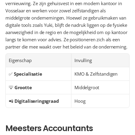
vernieuwing. Ze zijn gehuisvest in een modern kantoor in 
Vosselaar en werken voor zowel zelfstandigen als 
middelgrote ondernemingen. Hoewel ze gebruikmaken van 
digitale tools zoals Yuki, blijft de nadruk liggen op de fysieke 
aanwezigheid in de regio en de mogelijkheid om op kantoor 
langs te komen voor advies. Ze positioneren zich als een 
partner die mee waakt over het beleid van de onderneming.
Eigenschap
Invulling
✅ 
Specialisatie
KMO & Zelfstandigen
💡 
Grootte
Middelgroot
📲 
Digitaliseringsgraad
Hoog
Meesters Accountants