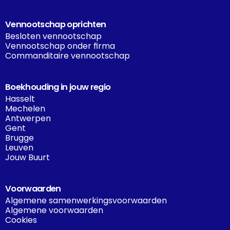
Vennootschap oprichten
Besloten vennootschap
Vennootschap onder firma
Commanditaire vennootschap
Boekhouding in jouw regio
Hasselt
Mechelen
Antwerpen
Gent
Brugge
Leuven
Jouw Buurt
Voorwaarden
Algemene samenwerkingsvoorwaarden
Algemene voorwaarden
Cookies