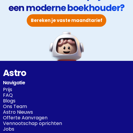
een moderne boekhouder?
Bereken je vaste maandtarief
Astro
Navigatie
Prijs
FAQ
Blogs
Ons Team
Astro Nieuws
Offerte Aanvragen
Vennootschap oprichten
Jobs