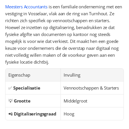
Meesters Accountants
 is een familiale onderneming met een 
vestiging in Vosselaar, vlak aan de ring van Turnhout. Ze 
richten zich specifiek op vennootschappen en starters. 
Hoewel ze inzetten op digitalisering, benadrukken ze dat 
fysieke afgifte van documenten op kantoor nog steeds 
mogelijk is voor wie dat verkiest. Dit maakt hen een goede 
keuze voor ondernemers die de overstap naar digitaal nog 
niet volledig willen maken of de voorkeur geven aan een 
fysieke locatie dichtbij.
Eigenschap
Invulling
✅ 
Specialisatie
Vennootschappen & Starters
💡 
Grootte
Middelgroot
📲 
Digitaliseringsgraad
Hoog