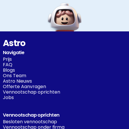
Astro
Navigatie
Prijs
FAQ
Blogs
Ons Team
Astro Nieuws
Offerte Aanvragen
Vennootschap oprichten
Jobs
Vennootschap oprichten
Besloten vennootschap
Vennootschap onder firma