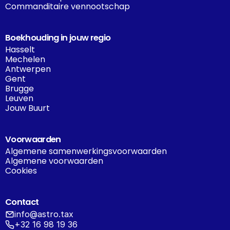
Commanditaire vennootschap
Boekhouding in jouw regio
Hasselt
Mechelen
Antwerpen
Gent
Brugge
Leuven
Jouw Buurt
Voorwaarden
Algemene samenwerkingsvoorwaarden
Algemene voorwaarden
Cookies
Contact
info@astro.tax
+32 16 98 19 36