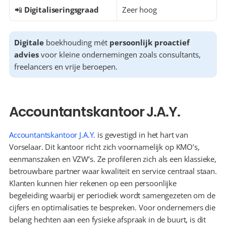
📲 
Digitaliseringsgraad
Zeer hoog
Digitale
 boekhouding mét 
persoonlijk proactief 
advies
 voor kleine ondernemingen zoals consultants, 
freelancers en vrije beroepen.
Accountantskantoor J.A.Y.
Accountantskantoor J.A.Y.
 is gevestigd in het hart van 
Vorselaar. Dit kantoor richt zich voornamelijk op KMO’s, 
eenmanszaken en VZW’s. Ze profileren zich als een klassieke, 
betrouwbare partner waar kwaliteit en service centraal staan. 
Klanten kunnen hier rekenen op een persoonlijke 
begeleiding waarbij er periodiek wordt samengezeten om de 
cijfers en optimalisaties te bespreken. Voor ondernemers die 
belang hechten aan een fysieke afspraak in de buurt, is dit 