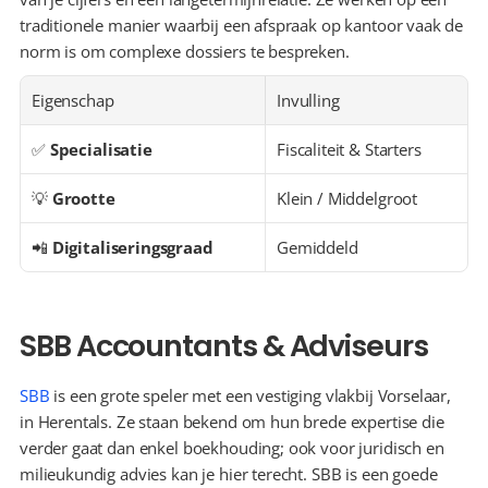
traditionele manier waarbij een afspraak op kantoor vaak de 
norm is om complexe dossiers te bespreken.
Eigenschap
Invulling
✅ 
Specialisatie
Fiscaliteit & Starters
💡 
Grootte
Klein / Middelgroot
📲 
Digitaliseringsgraad
Gemiddeld
SBB Accountants & Adviseurs
SBB
 is een grote speler met een vestiging vlakbij Vorselaar, 
in Herentals. Ze staan bekend om hun brede expertise die 
verder gaat dan enkel boekhouding; ook voor juridisch en 
milieukundig advies kan je hier terecht. SBB is een goede 