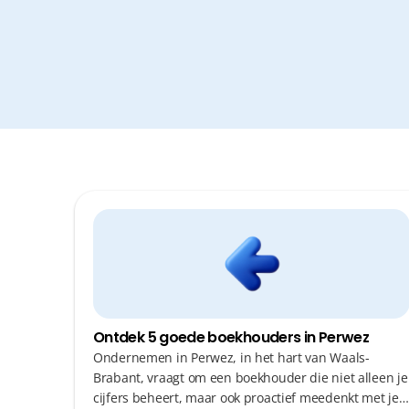
Ontdek 5 goede boekhouders in Perwez
Ondernemen in Perwez, in het hart van Waals-
Brabant, vraagt om een boekhouder die niet alleen je
cijfers beheert, maar ook proactief meedenkt met je