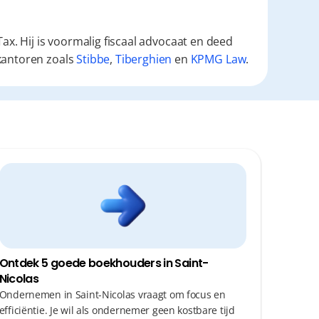
ax. Hij is voormalig fiscaal advocaat en deed
kantoren zoals
Stibbe
,
Tiberghien
en
KPMG Law
.
Ontdek 5 goede boekhouders in Saint-
Nicolas
Ondernemen in Saint-Nicolas vraagt om focus en
efficiëntie. Je wil als ondernemer geen kostbare tijd