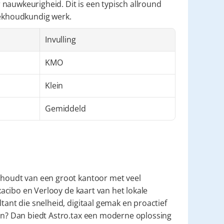
nauwkeurigheid. Dit is een typisch allround 
oekhoudkundig werk.
Invulling
KMO
Klein
Gemiddeld
 houdt van een groot kantoor met veel 
axacibo en Verlooy de kaart van het lokale 
tant die snelheid, digitaal gemak en proactief 
gen? Dan biedt Astro.tax een moderne oplossing 