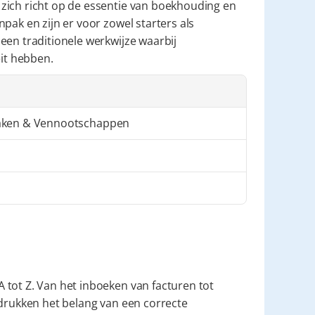
zich richt op de essentie van boekhouding en 
pak en zijn er voor zowel starters als 
en traditionele werkwijze waarbij 
eit hebben.
ken & Vennootschappen
 tot Z. Van het inboeken van facturen tot 
adrukken het belang van een correcte 