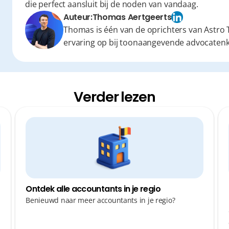
die perfect aansluit bij de noden van vandaag.
Auteur:
Thomas Aertgeerts
Thomas is één van de oprichters van Astro T
ervaring op bij toonaangevende advocaten
Verder lezen
Ontdek alle accountants in je regio
Benieuwd naar meer accountants in je regio?