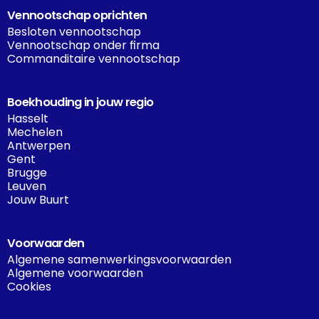
Vennootschap oprichten
Besloten vennootschap
Vennootschap onder firma
Commanditaire vennootschap
Boekhouding in jouw regio
Hasselt
Mechelen
Antwerpen
Gent
Brugge
Leuven
Jouw Buurt
Voorwaarden
Algemene samenwerkingsvoorwaarden
Algemene voorwaarden
Cookies