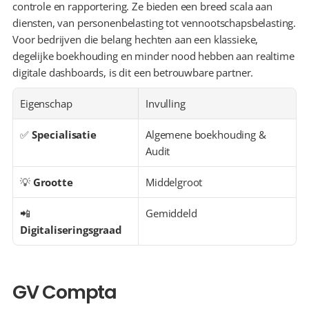
controle en rapportering. Ze bieden een breed scala aan 
diensten, van personenbelasting tot vennootschapsbelasting. 
Voor bedrijven die belang hechten aan een klassieke, 
degelijke boekhouding en minder nood hebben aan realtime 
digitale dashboards, is dit een betrouwbare partner.
Eigenschap
Invulling
✅ 
Specialisatie
Algemene boekhouding & 
Audit
💡 
Grootte
Middelgroot
📲 
Gemiddeld
Digitaliseringsgraad
GV Compta