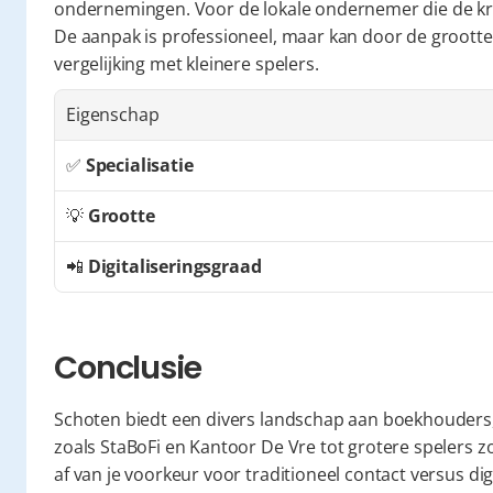
ondernemingen. Voor de lokale ondernemer die de krach
De aanpak is professioneel, maar kan door de grootte
vergelijking met kleinere spelers.
Eigenschap
✅ 
Specialisatie
💡 
Grootte
📲 
Digitaliseringsgraad
Conclusie
Schoten biedt een divers landschap aan boekhouders, 
zoals StaBoFi en Kantoor De Vre tot grotere spelers z
af van je voorkeur voor traditioneel contact versus dig