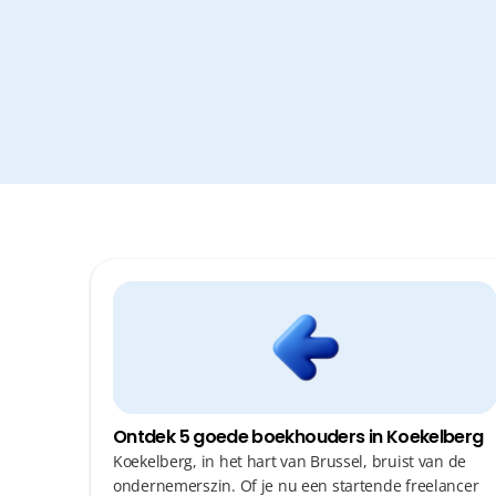
Ontdek 5 goede boekhouders in Koekelberg
Koekelberg, in het hart van Brussel, bruist van de
ondernemerszin. Of je nu een startende freelancer