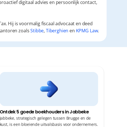
roactief digitaal advies en persoonlijk contact, 
ax. Hij is voormalig fiscaal advocaat en deed
kantoren zoals
Stibbe
,
Tiberghien
en
KPMG Law
.
Ontdek 5 goede boekhouders in Jabbeke
Jabbeke, strategisch gelegen tussen Brugge en de
kust, is een bloeiende uitvalsbasis voor ondernemers.