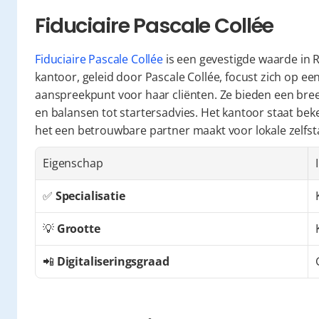
Fiduciaire Pascale Collée
Fiduciaire Pascale Collée
 is een gevestigde waarde in R
kantoor, geleid door Pascale Collée, focust zich op ee
aanspreekpunt voor haar cliënten. Ze bieden een breed
en balansen tot startersadvies. Het kantoor staat beke
het een betrouwbare partner maakt voor lokale zelfst
Eigenschap
✅ 
Specialisatie
💡 
Grootte
📲 
Digitaliseringsgraad