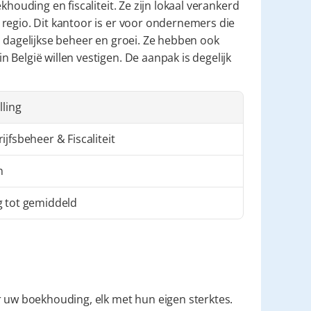
khouding en fiscaliteit. Ze zijn lokaal verankerd 
regio. Dit kantoor is er voor ondernemers die 
 dagelijkse beheer en groei. Ze hebben ook 
België willen vestigen. De aanpak is degelijk 
lling
ijfsbeheer & Fiscaliteit
n
g tot gemiddeld
r uw boekhouding, elk met hun eigen sterktes. 