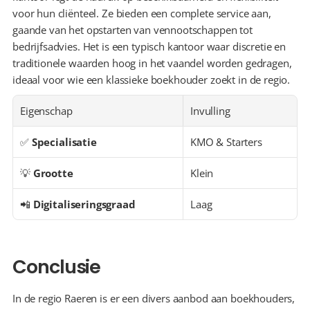
voor hun cliënteel. Ze bieden een complete service aan, 
gaande van het opstarten van vennootschappen tot 
bedrijfsadvies. Het is een typisch kantoor waar discretie en 
traditionele waarden hoog in het vaandel worden gedragen, 
ideaal voor wie een klassieke boekhouder zoekt in de regio.
Eigenschap
Invulling
✅ 
Specialisatie
KMO & Starters
💡 
Grootte
Klein
📲 
Digitaliseringsgraad
Laag
Conclusie
In de regio Raeren is er een divers aanbod aan boekhouders, 