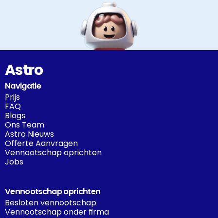
Astro
Navigatie
Prijs
FAQ
Blogs
Ons Team
Astro Nieuws
Offerte Aanvragen
Vennootschap oprichten
Jobs
Vennootschap oprichten
Besloten vennootschap
Vennootschap onder firma