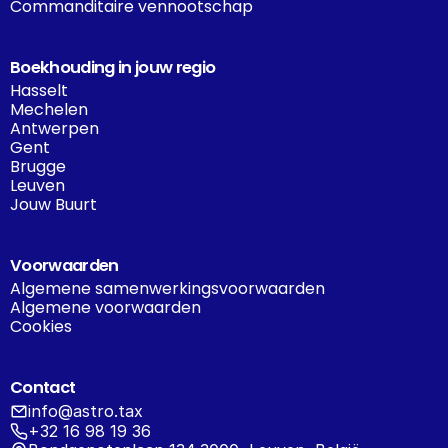
Commanditaire vennootschap
Boekhouding in jouw regio
Hasselt
Mechelen
Antwerpen
Gent
Brugge
Leuven
Jouw Buurt
Voorwaarden
Algemene samenwerkingsvoorwaarden
Algemene voorwaarden
Cookies
Contact
info@astro.tax
+32 16 98 19 36