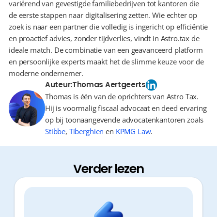
variërend van gevestigde familiebedrijven tot kantoren die 
de eerste stappen naar digitalisering zetten. Wie echter op 
zoek is naar een partner die volledig is ingericht op efficiëntie 
en proactief advies, zonder tijdverlies, vindt in Astro.tax de 
ideale match. De combinatie van een geavanceerd platform 
en persoonlijke experts maakt het de slimme keuze voor de 
moderne ondernemer.
Auteur:
Thomas Aertgeerts
Thomas is één van de oprichters van Astro Tax.
Hij is voormalig fiscaal advocaat en deed ervaring
op bij toonaangevende advocatenkantoren zoals
Stibbe
,
Tiberghien
en
KPMG Law
.
Verder lezen