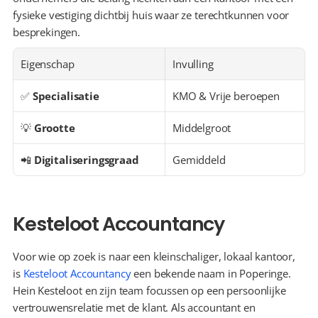
fysieke vestiging dichtbij huis waar ze terechtkunnen voor 
besprekingen.
Eigenschap
Invulling
✅ 
Specialisatie
KMO & Vrije beroepen
💡 
Grootte
Middelgroot
📲 
Digitaliseringsgraad
Gemiddeld
Kesteloot Accountancy
Voor wie op zoek is naar een kleinschaliger, lokaal kantoor, 
is 
Kesteloot Accountancy
 een bekende naam in Poperinge. 
Hein Kesteloot en zijn team focussen op een persoonlijke 
vertrouwensrelatie met de klant. Als accountant en 