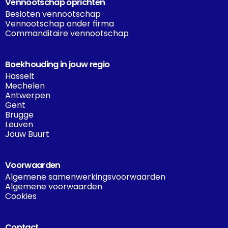
Vennootschap oprichten
Besloten vennootschap
Vennootschap onder firma
Commanditaire vennootschap
Boekhouding in jouw regio
Hasselt
Mechelen
Antwerpen
Gent
Brugge
Leuven
Jouw Buurt
Voorwaarden
Algemene samenwerkingsvoorwaarden
Algemene voorwaarden
Cookies
Contact