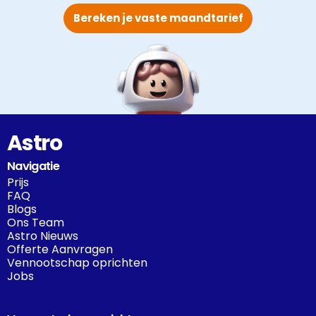
Bereken je vaste maandtarief
Astro
Navigatie
Prijs
FAQ
Blogs
Ons Team
Astro Nieuws
Offerte Aanvragen
Vennootschap oprichten
Jobs