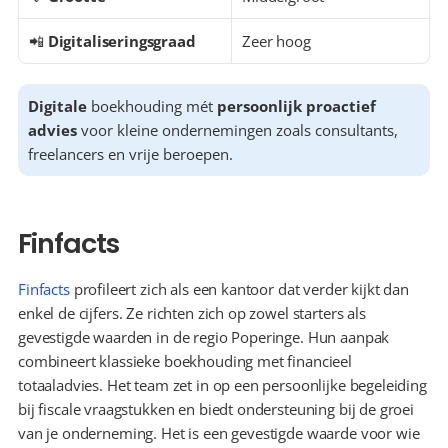
📲 
Digitaliseringsgraad
Zeer hoog
Digitale
 boekhouding mét 
persoonlijk proactief 
advies
 voor kleine ondernemingen zoals consultants, 
freelancers en vrije beroepen.
Finfacts
Finfacts
 profileert zich als een kantoor dat verder kijkt dan 
enkel de cijfers. Ze richten zich op zowel starters als 
gevestigde waarden in de regio Poperinge. Hun aanpak 
combineert klassieke boekhouding met financieel 
totaaladvies. Het team zet in op een persoonlijke begeleiding 
bij fiscale vraagstukken en biedt ondersteuning bij de groei 
van je onderneming. Het is een gevestigde waarde voor wie 