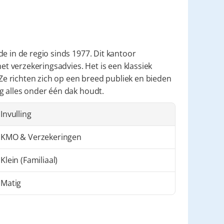
e in de regio sinds 1977. Dit kantoor 
 verzekeringsadvies. Het is een klassiek 
 Ze richten zich op een breed publiek en bieden 
g alles onder één dak houdt.
Invulling
KMO & Verzekeringen
Klein (Familiaal)
Matig