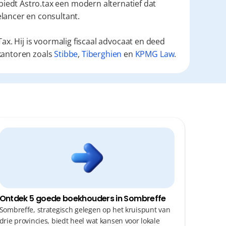
 biedt Astro.tax een modern alternatief dat 
elancer en consultant.
ax. Hij is voormalig fiscaal advocaat en deed
kantoren zoals
Stibbe
,
Tiberghien
en
KPMG Law
.
Ontdek 5 goede boekhouders in Sombreffe
Sombreffe, strategisch gelegen op het kruispunt van
drie provincies, biedt heel wat kansen voor lokale