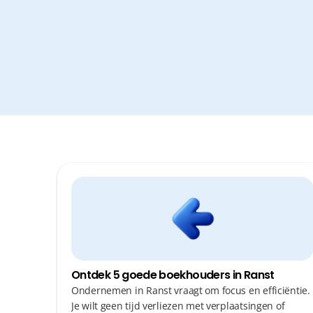
Ontdek 5 goede boekhouders in Ranst
Ondernemen in Ranst vraagt om focus en efficiëntie.
Je wilt geen tijd verliezen met verplaatsingen of