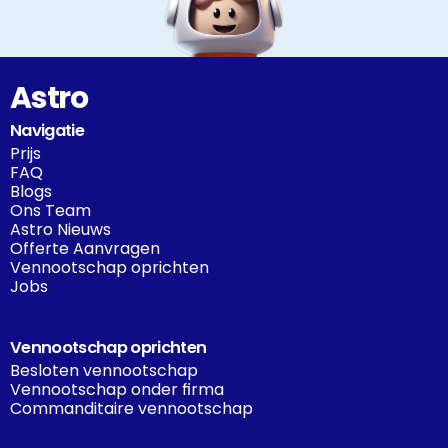
Astro
Navigatie
Prijs
FAQ
Blogs
Ons Team
Astro Nieuws
Offerte Aanvragen
Vennootschap oprichten
Jobs
Vennootschap oprichten
Besloten vennootschap
Vennootschap onder firma
Commanditaire vennootschap