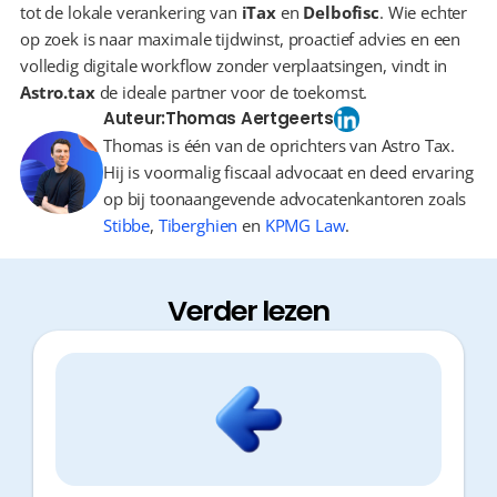
tot de lokale verankering van 
iTax
 en 
Delbofisc
. Wie echter 
op zoek is naar maximale tijdwinst, proactief advies en een 
volledig digitale workflow zonder verplaatsingen, vindt in 
Astro.tax
 de ideale partner voor de toekomst.
Auteur:
Thomas Aertgeerts
Thomas is één van de oprichters van Astro Tax.
Hij is voormalig fiscaal advocaat en deed ervaring
op bij toonaangevende advocatenkantoren zoals
Stibbe
,
Tiberghien
en
KPMG Law
.
Verder lezen