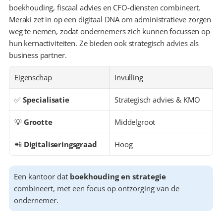
boekhouding, fiscaal advies en CFO-diensten combineert. 
Meraki zet in op een digitaal DNA om administratieve zorgen 
weg te nemen, zodat ondernemers zich kunnen focussen op 
hun kernactiviteiten. Ze bieden ook strategisch advies als 
business partner.
Eigenschap
Invulling
✅ 
Specialisatie
Strategisch advies & KMO
💡 
Grootte
Middelgroot
📲 
Digitaliseringsgraad
Hoog
Een kantoor dat 
boekhouding en strategie
combineert, met een focus op ontzorging van de 
ondernemer.