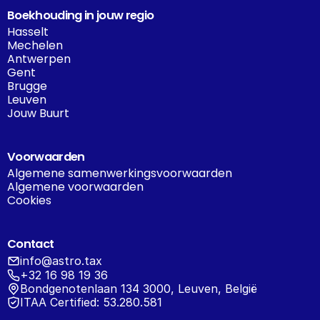
Boekhouding in jouw regio
Hasselt
Mechelen
Antwerpen
Gent
Brugge
Leuven
Jouw Buurt
Voorwaarden
Algemene samenwerkingsvoorwaarden
Algemene voorwaarden
Cookies
Contact
info@astro.tax
+32 16 98 19 36
Bondgenotenlaan 134 3000, Leuven, België
ITAA Certified: 53.280.581