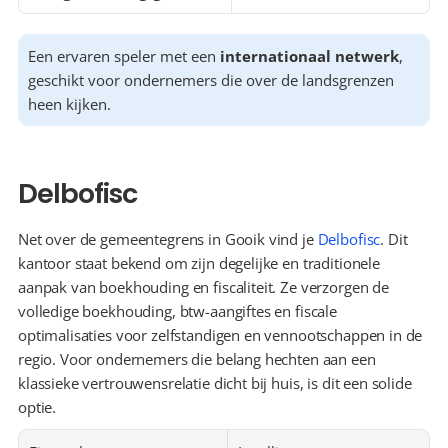
Een ervaren speler met een 
internationaal netwerk
, 
geschikt voor ondernemers die over de landsgrenzen 
heen kijken.
Delbofisc
Net over de gemeentegrens in Gooik vind je 
Delbofisc
. Dit 
kantoor staat bekend om zijn degelijke en traditionele 
aanpak van boekhouding en fiscaliteit. Ze verzorgen de 
volledige boekhouding, btw-aangiftes en fiscale 
optimalisaties voor zelfstandigen en vennootschappen in de 
regio. Voor ondernemers die belang hechten aan een 
klassieke vertrouwensrelatie dicht bij huis, is dit een solide 
optie.