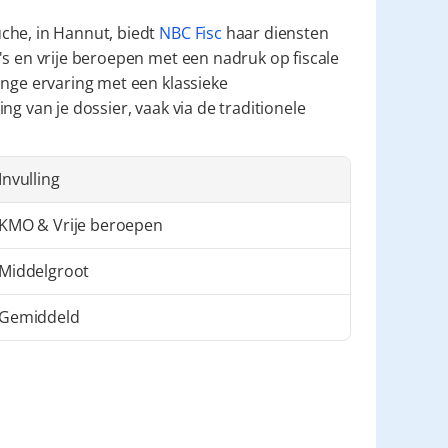
che, in Hannut, biedt 
NBC Fisc
 haar diensten 
s en vrije beroepen met een nadruk op fiscale 
nge ervaring met een klassieke 
g van je dossier, vaak via de traditionele 
Invulling
KMO & Vrije beroepen
Middelgroot
Gemiddeld