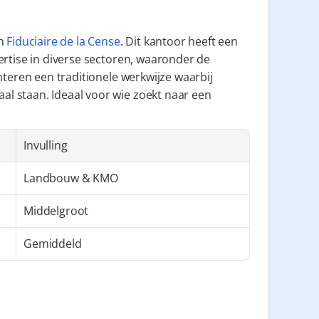
h 
Fiduciaire de la Cense
. Dit kantoor heeft een 
rtise in diverse sectoren, waaronder de 
nteren een traditionele werkwijze waarbij 
 staan. Ideaal voor wie zoekt naar een 
Invulling
Landbouw & KMO
Middelgroot
Gemiddeld