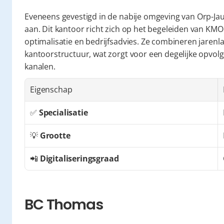
Eveneens gevestigd in de nabije omgeving van Orp-Jau
aan. Dit kantoor richt zich op het begeleiden van KMO'
optimalisatie en bedrijfsadvies. Ze combineren jarenla
kantoorstructuur, wat zorgt voor een degelijke opvolgin
kanalen.
Eigenschap
✅ 
Specialisatie
💡 
Grootte
📲 
Digitaliseringsgraad
BC Thomas