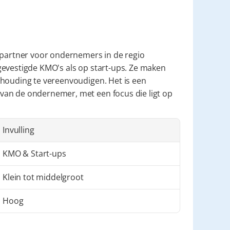
e partner voor ondernemers in de regio 
evestigde KMO's als op start-ups. Ze maken 
houding te vereenvoudigen. Het is een 
an de ondernemer, met een focus die ligt op 
Invulling
KMO & Start-ups
Klein tot middelgroot
Hoog