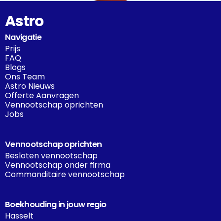
Astro
Navigatie
Prijs
FAQ
Blogs
Ons Team
Astro Nieuws
Offerte Aanvragen
Vennootschap oprichten
Jobs
Vennootschap oprichten
Besloten vennootschap
Vennootschap onder firma
Commanditaire vennootschap
Boekhouding in jouw regio
Hasselt