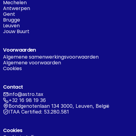
Mechelen
Antwerpen
Gent
Brugge
Leuven
Jouw Buurt
Voorwaarden
Algemene samenwerkingsvoorwaarden
Algemene voorwaarden
Cookies
Contact
info@astro.tax
+32 16 98 19 36
Bondgenotenlaan 134 3000, Leuven, België
ITAA Certified: 53.280.581
Cookies