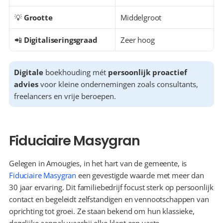
💡 
Grootte
Middelgroot
📲 
Digitaliseringsgraad
Zeer hoog
Digitale
 boekhouding mét 
persoonlijk proactief 
advies
 voor kleine ondernemingen zoals consultants, 
freelancers en vrije beroepen.
Fiduciaire Masygran
Gelegen in Amougies, in het hart van de gemeente, is 
Fiduciaire Masygran
 een gevestigde waarde met meer dan 
30 jaar ervaring. Dit familiebedrijf focust sterk op persoonlijk 
contact en begeleidt zelfstandigen en vennootschappen van 
oprichting tot groei. Ze staan bekend om hun klassieke, 