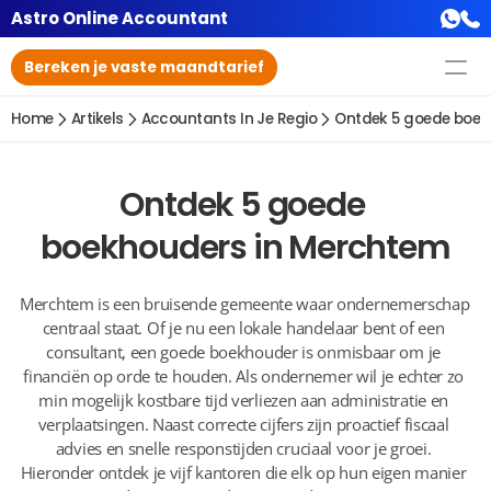
Astro Online Accountant
Bereken je vaste maandtarief
Home
Artikels
Accountants In Je Regio
Ontdek 5 goede boek
Ontdek 5 goede 
boekhouders in Merchtem
Merchtem is een bruisende gemeente waar ondernemerschap 
centraal staat. Of je nu een lokale handelaar bent of een 
consultant, een goede boekhouder is onmisbaar om je 
financiën op orde te houden. Als ondernemer wil je echter zo 
min mogelijk kostbare tijd verliezen aan administratie en 
verplaatsingen. Naast correcte cijfers zijn proactief fiscaal 
advies en snelle responstijden cruciaal voor je groei. 
Hieronder ontdek je vijf kantoren die elk op hun eigen manier 