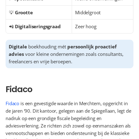
💡 
Grootte
Middelgroot
📲 
Digitaliseringsgraad
Zeer hoog
Digitale
 boekhouding mét 
persoonlijk proactief 
advies
 voor kleine ondernemingen zoals consultants, 
freelancers en vrije beroepen.
Fidaco
Fidaco
 is een gevestigde waarde in Merchtem, opgericht in 
de jaren '90. Dit kantoor, gelegen aan de Spiegellaan, legt de 
nadruk op een grondige fiscale begeleiding en 
adviesverlening. Ze richten zich zowel op eenmanszaken als 
vennootschappen en bieden ondersteuning bij de klassieke 