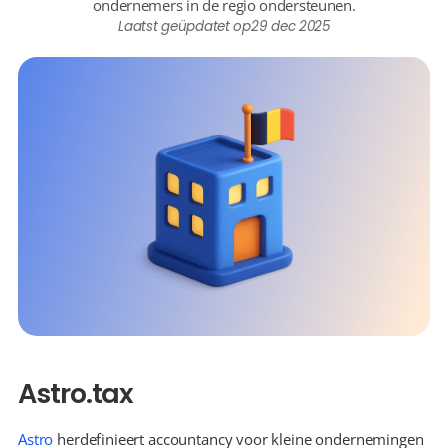
ondernemers in de regio ondersteunen.
Laatst geüpdatet op
29 dec 2025
Astro.tax
Astro
 herdefinieert accountancy voor kleine ondernemingen 