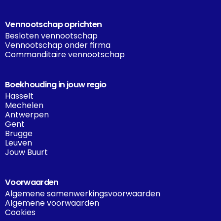
Vennootschap oprichten
Besloten vennootschap
Vennootschap onder firma
Commanditaire vennootschap
Boekhouding in jouw regio
Hasselt
Mechelen
Antwerpen
Gent
Brugge
Leuven
Jouw Buurt
Voorwaarden
Algemene samenwerkingsvoorwaarden
Algemene voorwaarden
Cookies