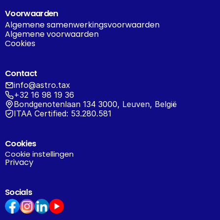
Voorwaarden
Algemene samenwerkingsvoorwaarden
Algemene voorwaarden
Cookies
Contact
info@astro.tax
+32 16 98 19 36
Bondgenotenlaan 134 3000, Leuven, België
ITAA Certified: 53.280.581
Cookies
Cookie instellingen
Privacy
Socials