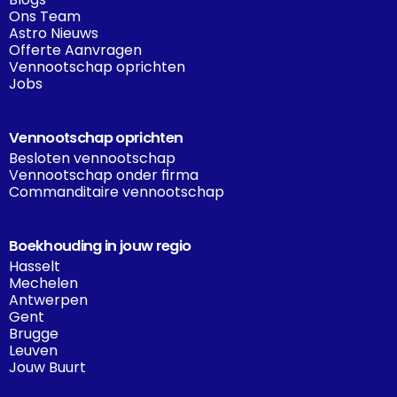
Ons Team
Astro Nieuws
Offerte Aanvragen
Vennootschap oprichten
Jobs
Vennootschap oprichten
Besloten vennootschap
Vennootschap onder firma
Commanditaire vennootschap
Boekhouding in jouw regio
Hasselt
Mechelen
Antwerpen
Gent
Brugge
Leuven
Jouw Buurt