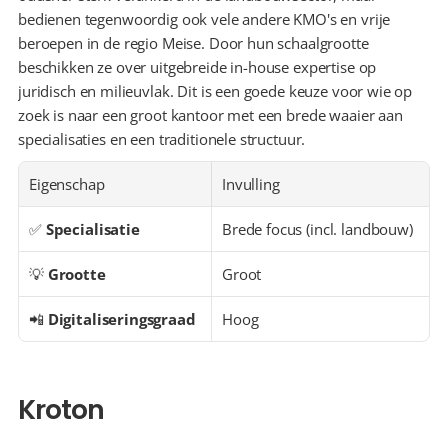
bedienen tegenwoordig ook vele andere KMO's en vrije 
beroepen in de regio Meise. Door hun schaalgrootte 
beschikken ze over uitgebreide in-house expertise op 
juridisch en milieuvlak. Dit is een goede keuze voor wie op 
zoek is naar een groot kantoor met een brede waaier aan 
specialisaties en een traditionele structuur.
Eigenschap
Invulling
✅ 
Specialisatie
Brede focus (incl. landbouw)
💡 
Grootte
Groot
📲 
Digitaliseringsgraad
Hoog
Kroton