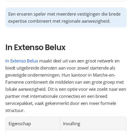
Een ervaren speler met meerdere vestigingen die brede 
expertise combineert met regionale aanwezigheid.
In Extenso Belux
In Extenso Belux
 maakt deel uit van een groot netwerk en 
biedt uitgebreide diensten aan voor zowel startende als 
gevestigde ondernemingen. Hun kantoor in Marche-en-
Famenne combineert de middelen van een grote groep met 
lokale aanwezigheid. Dit is een optie voor wie zoekt naar een 
partner met internationale connecties en een breed 
servicepakket, vaak gekenmerkt door een meer formele 
structuur.
Eigenschap
Invulling