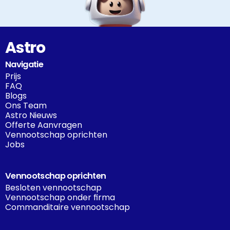
Astro
Navigatie
Prijs
FAQ
Blogs
Ons Team
Astro Nieuws
Offerte Aanvragen
Vennootschap oprichten
Jobs
Vennootschap oprichten
Besloten vennootschap
Vennootschap onder firma
Commanditaire vennootschap