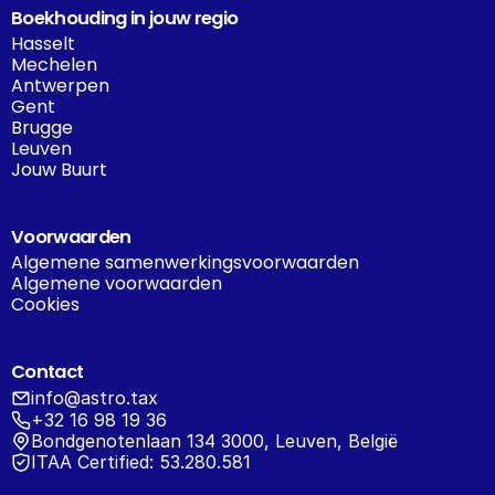
Boekhouding in jouw regio
Hasselt
Mechelen
Antwerpen
Gent
Brugge
Leuven
Jouw Buurt
Voorwaarden
Algemene samenwerkingsvoorwaarden
Algemene voorwaarden
Cookies
Contact
info@astro.tax
+32 16 98 19 36
Bondgenotenlaan 134 3000, Leuven, België
ITAA Certified: 53.280.581