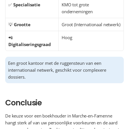
✅ 
Specialisatie
KMO tot grote 
ondernemingen
💡 
Grootte
Groot (Internationaal netwerk)
📲 
Hoog
Digitaliseringsgraad
Een groot kantoor met de ruggensteun van een 
internationaal netwerk, geschikt voor complexere 
dossiers.
Conclusie
De keuze voor een boekhouder in Marche-en-Famenne 
hangt sterk af van uw persoonlijke voorkeuren en de aard 