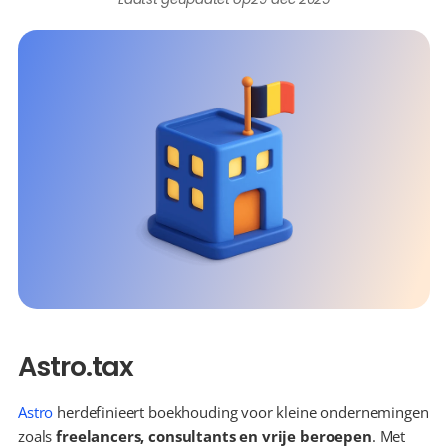
Astro.tax
Astro
 herdefinieert boekhouding voor kleine ondernemingen 
zoals 
freelancers, consultants en vrije beroepen
. Met 