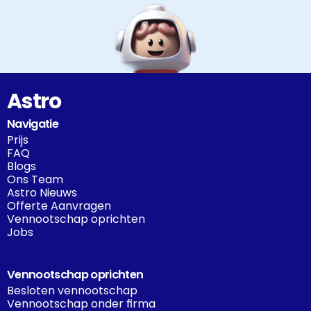
Astro
Navigatie
Prijs
FAQ
Blogs
Ons Team
Astro Nieuws
Offerte Aanvragen
Vennootschap oprichten
Jobs
Vennootschap oprichten
Besloten vennootschap
Vennootschap onder firma