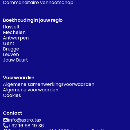
Commanditaire vennootschap
Boekhouding in jouw regio
Hasselt
Mechelen
Antwerpen
Gent
Brugge
Leuven
Jouw Buurt
Voorwaarden
Algemene samenwerkingsvoorwaarden
Algemene voorwaarden
Cookies
Contact
info@astro.tax
+32 16 98 19 36