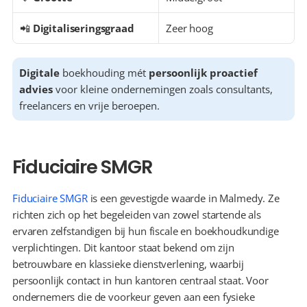
📲 
Digitaliseringsgraad
Zeer hoog
Digitale
 boekhouding mét 
persoonlijk proactief 
advies
 voor kleine ondernemingen zoals consultants, 
freelancers en vrije beroepen.
Fiduciaire SMGR
Fiduciaire SMGR
 is een gevestigde waarde in Malmedy. Ze 
richten zich op het begeleiden van zowel startende als 
ervaren zelfstandigen bij hun fiscale en boekhoudkundige 
verplichtingen. Dit kantoor staat bekend om zijn 
betrouwbare en klassieke dienstverlening, waarbij 
persoonlijk contact in hun kantoren centraal staat. Voor 
ondernemers die de voorkeur geven aan een fysieke 