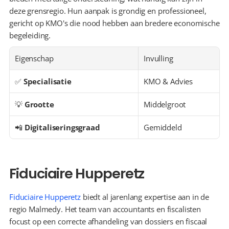
deze grensregio. Hun aanpak is grondig en professioneel, 
gericht op KMO's die nood hebben aan bredere economische 
begeleiding.
Eigenschap
Invulling
✅ 
Specialisatie
KMO & Advies
💡 
Grootte
Middelgroot
📲 
Digitaliseringsgraad
Gemiddeld
Fiduciaire Hupperetz
Fiduciaire Hupperetz
 biedt al jarenlang expertise aan in de 
regio Malmedy. Het team van accountants en fiscalisten 
focust op een correcte afhandeling van dossiers en fiscaal 