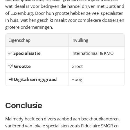
wat ideaal is voor bedrijven die handel drijven met Duitsland 
of Luxemburg. Door hun grootte hebben ze veel specialisten 
in huis, wat hen geschikt maakt voor complexere dossiers en 
grotere ondernemingen.
Eigenschap
Invulling
✅ 
Specialisatie
Internationaal & KMO
💡 
Grootte
Groot
📲 
Digitaliseringsgraad
Hoog
Conclusie
Malmedy heeft een divers aanbod aan boekhoudkantoren, 
variërend van lokale specialisten zoals Fiduciaire SMGR en 