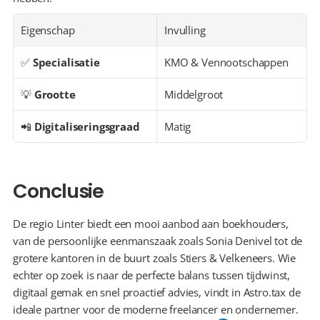
Eigenschap
Invulling
✅ 
Specialisatie
KMO & Vennootschappen
💡 
Grootte
Middelgroot
📲 
Digitaliseringsgraad
Matig
Conclusie
De regio Linter biedt een mooi aanbod aan boekhouders, 
van de persoonlijke eenmanszaak zoals Sonia Denivel tot de 
grotere kantoren in de buurt zoals Stiers & Velkeneers. Wie 
echter op zoek is naar de perfecte balans tussen tijdwinst, 
digitaal gemak en snel proactief advies, vindt in Astro.tax de 
ideale partner voor de moderne freelancer en ondernemer.