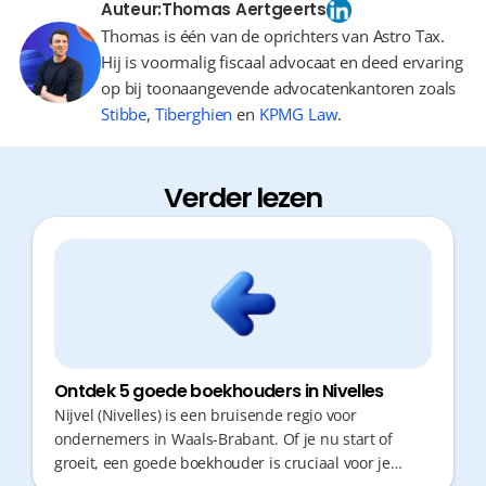
Auteur:
Thomas Aertgeerts
Thomas is één van de oprichters van Astro Tax.
Hij is voormalig fiscaal advocaat en deed ervaring
op bij toonaangevende advocatenkantoren zoals
Stibbe
,
Tiberghien
en
KPMG Law
.
Verder lezen
Ontdek 5 goede boekhouders in Nivelles
Nijvel (Nivelles) is een bruisende regio voor
ondernemers in Waals-Brabant. Of je nu start of
groeit, een goede boekhouder is cruciaal voor je