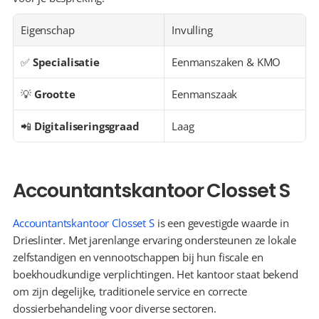
Eigenschap
Invulling
✅ 
Specialisatie
Eenmanszaken & KMO
💡 
Grootte
Eenmanszaak
📲 
Digitaliseringsgraad
Laag
Accountantskantoor Closset S
Accountantskantoor Closset S
 is een gevestigde waarde in 
Drieslinter. Met jarenlange ervaring ondersteunen ze lokale 
zelfstandigen en vennootschappen bij hun fiscale en 
boekhoudkundige verplichtingen. Het kantoor staat bekend 
om zijn degelijke, traditionele service en correcte 
dossierbehandeling voor diverse sectoren.