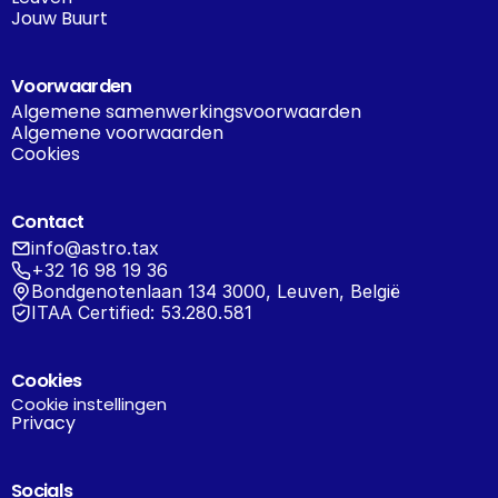
Jouw Buurt
Voorwaarden
Algemene samenwerkingsvoorwaarden
Algemene voorwaarden
Cookies
Contact
info@astro.tax
+32 16 98 19 36
Bondgenotenlaan 134 3000, Leuven, België
ITAA Certified: 53.280.581
Cookies
Cookie instellingen
Privacy
Socials