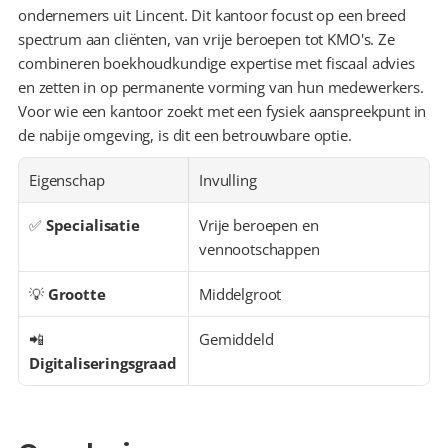
ondernemers uit Lincent. Dit kantoor focust op een breed 
spectrum aan cliënten, van vrije beroepen tot KMO's. Ze 
combineren boekhoudkundige expertise met fiscaal advies 
en zetten in op permanente vorming van hun medewerkers. 
Voor wie een kantoor zoekt met een fysiek aanspreekpunt in 
de nabije omgeving, is dit een betrouwbare optie.
Eigenschap
Invulling
✅ 
Specialisatie
Vrije beroepen en 
vennootschappen
💡 
Grootte
Middelgroot
📲 
Gemiddeld
Digitaliseringsgraad