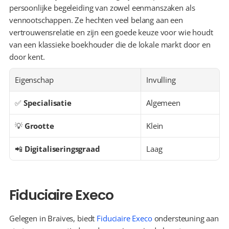
persoonlijke begeleiding van zowel eenmanszaken als 
vennootschappen. Ze hechten veel belang aan een 
vertrouwensrelatie en zijn een goede keuze voor wie houdt 
van een klassieke boekhouder die de lokale markt door en 
door kent.
Eigenschap
Invulling
✅ 
Specialisatie
Algemeen
💡 
Grootte
Klein
📲 
Digitaliseringsgraad
Laag
Fiduciaire Execo
Gelegen in Braives, biedt 
Fiduciaire Execo
 ondersteuning aan 