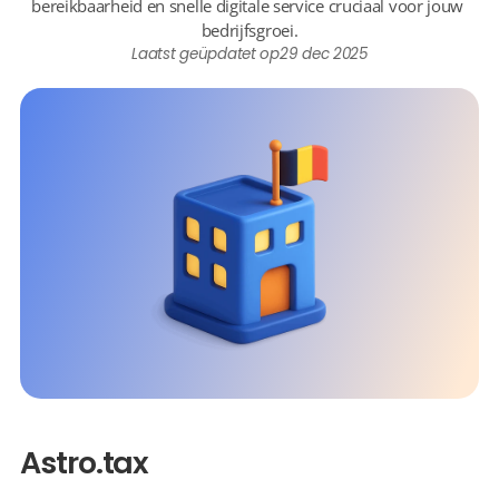
bereikbaarheid en snelle digitale service cruciaal voor jouw 
bedrijfsgroei.
Laatst geüpdatet op
29 dec 2025
Astro.tax