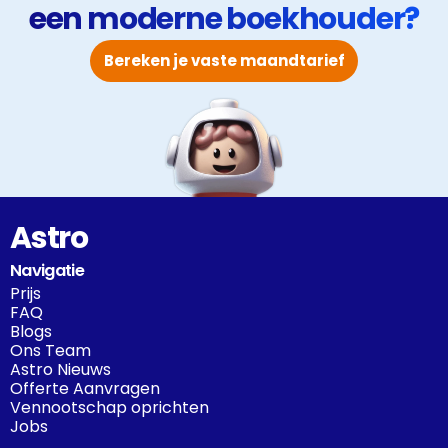
een moderne boekhouder?
Bereken je vaste maandtarief
Astro
Navigatie
Prijs
FAQ
Blogs
Ons Team
Astro Nieuws
Offerte Aanvragen
Vennootschap oprichten
Jobs