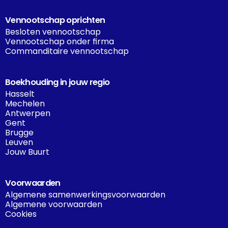
Vennootschap oprichten
Besloten vennootschap
Vennootschap onder firma
Commanditaire vennootschap
Boekhouding in jouw regio
Hasselt
Mechelen
Antwerpen
Gent
Brugge
Leuven
Jouw Buurt
Voorwaarden
Algemene samenwerkingsvoorwaarden
Algemene voorwaarden
Cookies