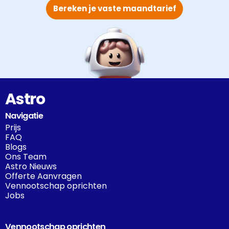
Bereken je vaste maandtarief
Astro
Navigatie
Prijs
FAQ
Blogs
Ons Team
Astro Nieuws
Offerte Aanvragen
Vennootschap oprichten
Jobs
Vennootschap oprichten