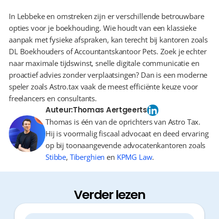
In Lebbeke en omstreken zijn er verschillende betrouwbare 
opties voor je boekhouding. Wie houdt van een klassieke 
aanpak met fysieke afspraken, kan terecht bij kantoren zoals 
DL Boekhouders of Accountantskantoor Pets. Zoek je echter 
naar maximale tijdswinst, snelle digitale communicatie en 
proactief advies zonder verplaatsingen? Dan is een moderne 
speler zoals Astro.tax vaak de meest efficiënte keuze voor 
freelancers en consultants.
Auteur:
Thomas Aertgeerts
Thomas is één van de oprichters van Astro Tax.
Hij is voormalig fiscaal advocaat en deed ervaring
op bij toonaangevende advocatenkantoren zoals
Stibbe
,
Tiberghien
en
KPMG Law
.
Verder lezen