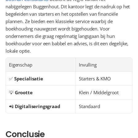
nabijgelegen Buggenhout. Dit kantoor legt de nadruk op het 
begeleiden van starters en het opstellen van financiële 
plannen. Ze bieden een klassieke service waarbij de 
boekhouding nauwgezet wordt bijgehouden. Voor 
ondernemers die graag regelmatig langsgaan bij hun 
boekhouder voor een babbel en advies, is dit een degelijke, 
lokale optie.
Eigenschap
Invulling
✅ 
Specialisatie
Starters & KMO
💡 
Grootte
Klein / Middelgroot
📲 
Digitaliseringsgraad
Standaard
Conclusie