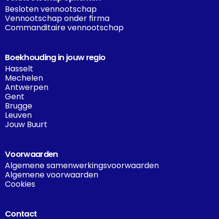
Besloten vennootschap
Vennootschap onder firma
Commanditaire vennootschap
Boekhouding in jouw regio
Hasselt
Mechelen
Antwerpen
Gent
Brugge
Leuven
Jouw Buurt
Voorwaarden
Algemene samenwerkingsvoorwaarden
Algemene voorwaarden
Cookies
Contact