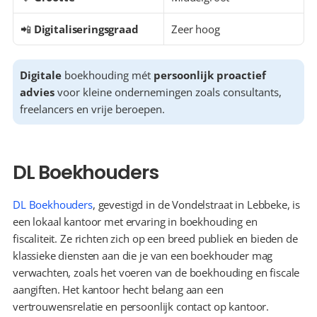
📲 
Digitaliseringsgraad
Zeer hoog
Digitale
 boekhouding mét 
persoonlijk proactief 
advies
 voor kleine ondernemingen zoals consultants, 
freelancers en vrije beroepen.
DL Boekhouders
DL Boekhouders
, gevestigd in de Vondelstraat in Lebbeke, is 
een lokaal kantoor met ervaring in boekhouding en 
fiscaliteit. Ze richten zich op een breed publiek en bieden de 
klassieke diensten aan die je van een boekhouder mag 
verwachten, zoals het voeren van de boekhouding en fiscale 
aangiften. Het kantoor hecht belang aan een 
vertrouwensrelatie en persoonlijk contact op kantoor.