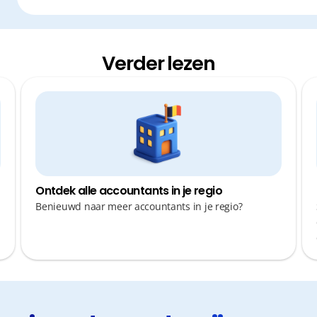
Verder lezen
Ontdek alle accountants in je regio
Benieuwd naar meer accountants in je regio?