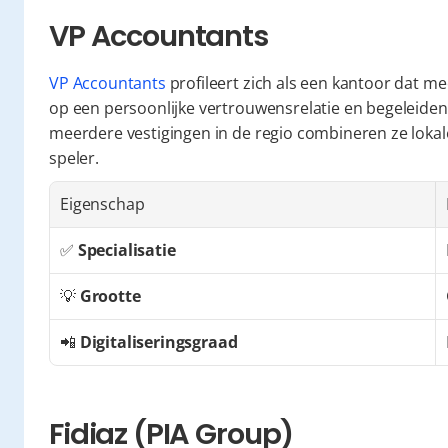
VP Accountants
VP Accountants
 profileert zich als een kantoor dat mee
op een persoonlijke vertrouwensrelatie en begeleiden 
meerdere vestigingen in de regio combineren ze lokal
speler.
Eigenschap
✅ 
Specialisatie
💡 
Grootte
📲 
Digitaliseringsgraad
Fidiaz (PIA Group)