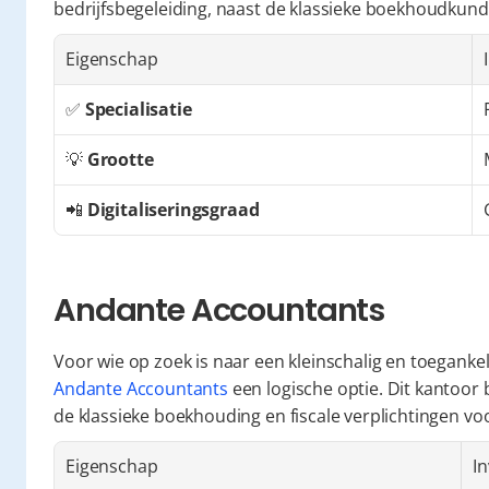
bedrijfsbegeleiding, naast de klassieke boekhoudkund
Eigenschap
✅ 
Specialisatie
💡 
Grootte
📲 
Digitaliseringsgraad
Andante Accountants
Andante Accountants
 een logische optie. Dit kantoor 
de klassieke boekhouding en fiscale verplichtingen v
Eigenschap
In