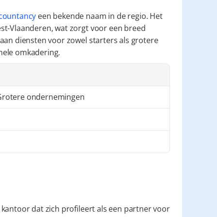
countancy
 een bekende naam in de regio. Het 
st-Vlaanderen, wat zorgt voor een breed 
aan diensten voor zowel starters als grotere 
nele omkadering.
rotere ondernemingen
 kantoor dat zich profileert als een partner voor 