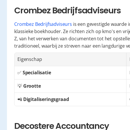
Crombez Bedrijfsadviseurs
Crombez Bedrijfsadviseurs
 is een gevestigde waarde i
klassieke boekhouder. Ze richten zich op kmo's en vrij
Z, van het verwerken van documenten tot het opstelle
traditioneel, waarbij ze streven naar een langdurige 
Eigenschap
✅ 
Specialisatie
💡 
Grootte
📲 
Digitaliseringsgraad
Decostere Accountancy