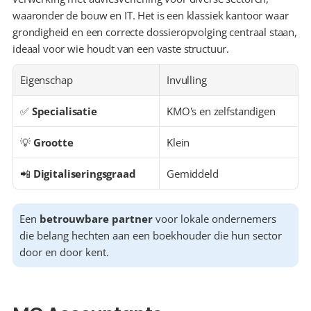
waaronder de bouw en IT. Het is een klassiek kantoor waar 
grondigheid en een correcte dossieropvolging centraal staan, 
ideaal voor wie houdt van een vaste structuur.
Eigenschap
Invulling
✅ 
Specialisatie
KMO's en zelfstandigen
💡 
Grootte
Klein
📲 
Digitaliseringsgraad
Gemiddeld
Een 
betrouwbare partner
 voor lokale ondernemers 
die belang hechten aan een boekhouder die hun sector 
door en door kent.