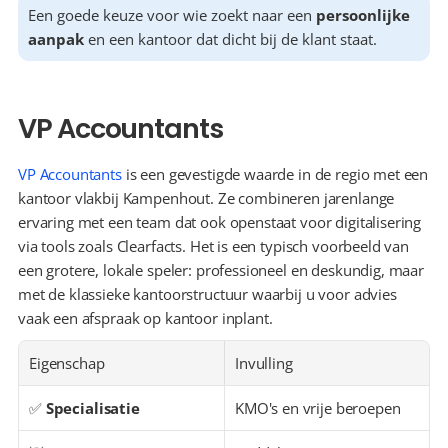
Een goede keuze voor wie zoekt naar een 
persoonlijke 
aanpak
 en een kantoor dat dicht bij de klant staat.
VP Accountants
VP Accountants
 is een gevestigde waarde in de regio met een 
kantoor vlakbij Kampenhout. Ze combineren jarenlange 
ervaring met een team dat ook openstaat voor digitalisering 
via tools zoals Clearfacts. Het is een typisch voorbeeld van 
een grotere, lokale speler: professioneel en deskundig, maar 
met de klassieke kantoorstructuur waarbij u voor advies 
vaak een afspraak op kantoor inplant.
Eigenschap
Invulling
✅ 
Specialisatie
KMO's en vrije beroepen