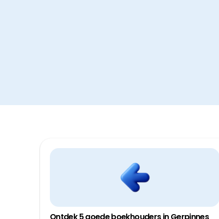
Ontdek 5 goede boekhouders in Gerpinnes