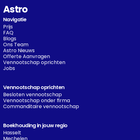
Astro
Navigatie
Prijs
FAQ
Blogs
Ons Team
Astro Nieuws
Offerte Aanvragen
Vennootschap oprichten
Jobs
Vennootschap oprichten
Besloten vennootschap
Vennootschap onder firma
Commanditaire vennootschap
Boekhouding in jouw regio
Hasselt
Mechelen