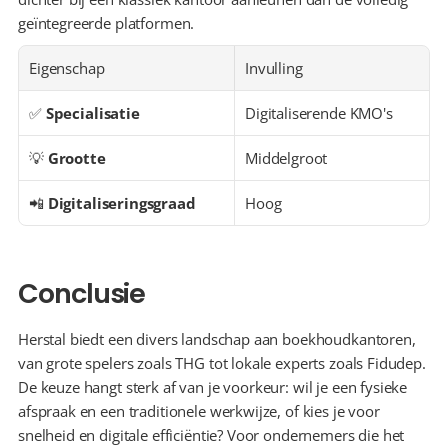
geïntegreerde platformen.
Eigenschap
Invulling
✅ 
Specialisatie
Digitaliserende KMO's
💡 
Grootte
Middelgroot
📲 
Digitaliseringsgraad
Hoog
Conclusie
Herstal biedt een divers landschap aan boekhoudkantoren, 
van grote spelers zoals THG tot lokale experts zoals Fidudep. 
De keuze hangt sterk af van je voorkeur: wil je een fysieke 
afspraak en een traditionele werkwijze, of kies je voor 
snelheid en digitale efficiëntie? Voor ondernemers die het 