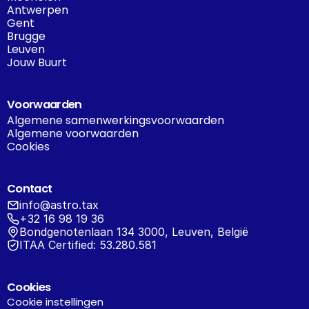
Antwerpen
Gent
Brugge
Leuven
Jouw Buurt
Voorwaarden
Algemene samenwerkingsvoorwaarden
Algemene voorwaarden
Cookies
Contact
info@astro.tax
+32 16 98 19 36
Bondgenotenlaan 134 3000, Leuven, België
ITAA Certified: 53.280.581
Cookies
Cookie instellingen