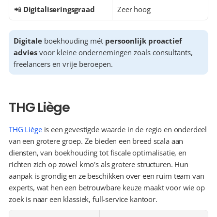
📲 
Digitaliseringsgraad
Zeer hoog
Digitale
 boekhouding mét 
persoonlijk proactief 
advies
 voor kleine ondernemingen zoals consultants, 
freelancers en vrije beroepen.
THG Liège
THG Liège
 is een gevestigde waarde in de regio en onderdeel 
van een grotere groep. Ze bieden een breed scala aan 
diensten, van boekhouding tot fiscale optimalisatie, en 
richten zich op zowel kmo's als grotere structuren. Hun 
aanpak is grondig en ze beschikken over een ruim team van 
experts, wat hen een betrouwbare keuze maakt voor wie op 
zoek is naar een klassiek, full-service kantoor.