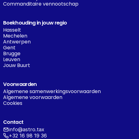
Commanditaire vennootschap
Boekhouding in jouw regio
Hasselt
Mechelen
Antwerpen
Gent
Brugge
Leuven
Jouw Buurt
Voorwaarden
Algemene samenwerkingsvoorwaarden
Algemene voorwaarden
Cookies
Contact
info@astro.tax
+32 16 98 19 36