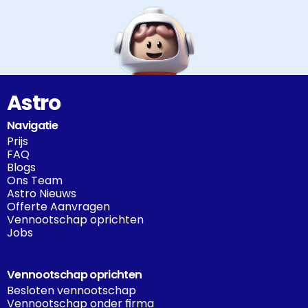
Astro
Navigatie
Prijs
FAQ
Blogs
Ons Team
Astro Nieuws
Offerte Aanvragen
Vennootschap oprichten
Jobs
Vennootschap oprichten
Besloten vennootschap
Vennootschap onder firma