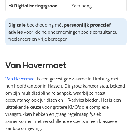
📲 
Digitaliseringsgraad
Zeer hoog
Digitale
 boekhouding mét 
persoonlijk proactief 
advies
 voor kleine ondernemingen zoals consultants, 
freelancers en vrije beroepen.
Van Havermaet
Van Havermaet
 is een gevestigde waarde in Limburg met 
hun hoofdkantoor in Hasselt. Dit grote kantoor staat bekend 
om zijn multidisciplinaire aanpak, waarbij ze naast 
accountancy ook juridisch en HR-advies bieden. Het is een 
uitstekende keuze voor grotere KMO's die complexe 
vraagstukken hebben en graag regelmatig fysiek 
samenkomen met verschillende experts in een klassieke 
kantooromgeving.