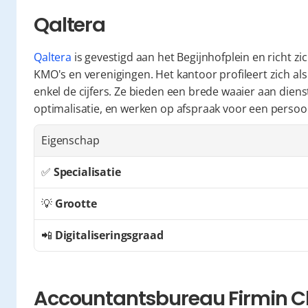
Qaltera
Qaltera
 is gevestigd aan het Begijnhofplein en richt zic
KMO's en verenigingen. Het kantoor profileert zich als
enkel de cijfers. Ze bieden een brede waaier aan dienst
optimalisatie, en werken op afspraak voor een persoo
Eigenschap
✅ 
Specialisatie
💡 
Grootte
📲 
Digitaliseringsgraad
Accountantsbureau Firmin C