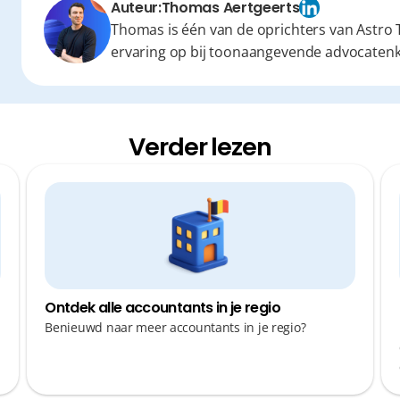
Auteur:
Thomas Aertgeerts
Thomas is één van de oprichters van Astro T
ervaring op bij toonaangevende advocaten
Verder lezen
Ontdek alle accountants in je regio
Benieuwd naar meer accountants in je regio?