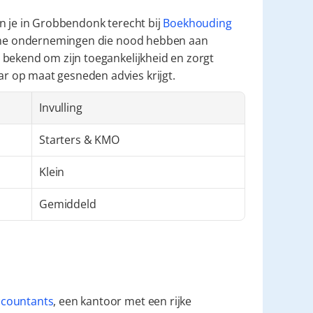
n je in Grobbendonk terecht bij 
Boekhouding 
leine ondernemingen die nood hebben aan 
bekend om zijn toegankelijkheid en zorgt 
r op maat gesneden advies krijgt.
Invulling
Starters & KMO
Klein
Gemiddeld
countants
, een kantoor met een rijke 