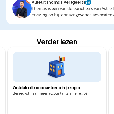
Auteur:
Thomas Aertgeerts
Thomas is één van de oprichters van Astro T
ervaring op bij toonaangevende advocaten
Verder lezen
Ontdek alle accountants in je regio
Benieuwd naar meer accountants in je regio?