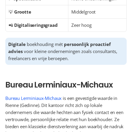
💡 
Grootte
Middelgroot
📲 
Digitaliseringsgraad
Zeer hoog
Digitale
 boekhouding mét 
persoonlijk proactief 
advies
 voor kleine ondernemingen zoals consultants, 
freelancers en vrije beroepen.
Bureau Lerminiaux-Michaux
Bureau Lerminiaux-Michaux
 is een gevestigde waarde in 
Rienne (Gedinne). Dit kantoor richt zich op lokale 
ondernemers die waarde hechten aan fysiek contact en een 
vertrouwde, persoonlijke relatie met hun boekhouder. Ze 
bieden een klassieke dienstverlening aan waarbij de nadruk 