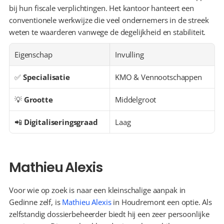
bij hun fiscale verplichtingen. Het kantoor hanteert een 
conventionele werkwijze die veel ondernemers in de streek 
weten te waarderen vanwege de degelijkheid en stabiliteit.
Eigenschap
Invulling
✅ 
Specialisatie
KMO & Vennootschappen
💡 
Grootte
Middelgroot
📲 
Digitaliseringsgraad
Laag
Mathieu Alexis
Voor wie op zoek is naar een kleinschalige aanpak in 
Gedinne zelf, is 
Mathieu Alexis
 in Houdremont een optie. Als 
zelfstandig dossierbeheerder biedt hij een zeer persoonlijke 