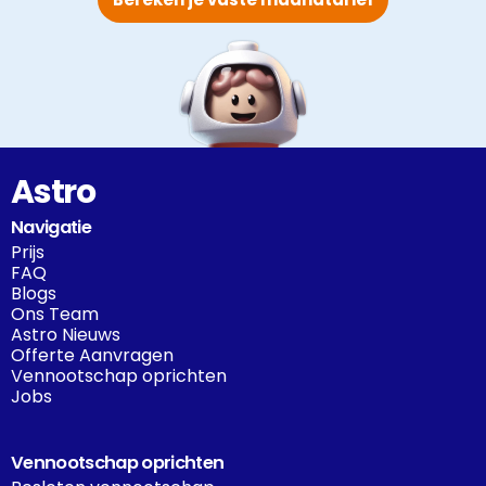
Astro
Navigatie
Prijs
FAQ
Blogs
Ons Team
Astro Nieuws
Offerte Aanvragen
Vennootschap oprichten
Jobs
Vennootschap oprichten