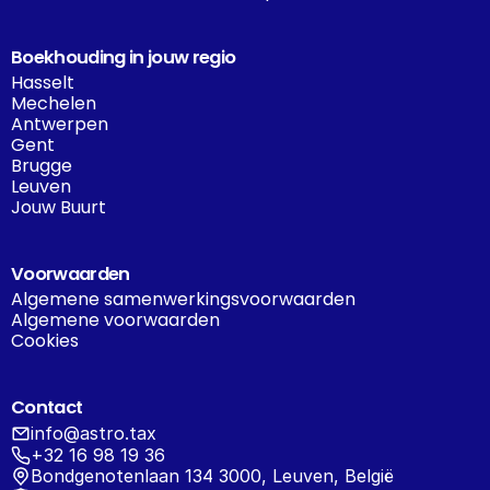
Boekhouding in jouw regio
Hasselt
Mechelen
Antwerpen
Gent
Brugge
Leuven
Jouw Buurt
Voorwaarden
Algemene samenwerkingsvoorwaarden
Algemene voorwaarden
Cookies
Contact
info@astro.tax
+32 16 98 19 36
Bondgenotenlaan 134 3000, Leuven, België