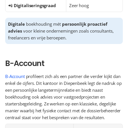
📲 
Digitaliseringsgraad
Zeer hoog
Digitale
 boekhouding mét 
persoonlijk proactief 
advies
 voor kleine ondernemingen zoals consultants, 
freelancers en vrije beroepen.
B-Account
B-Account
 profileert zich als een partner die verder kijkt dan 
enkel de cijfers. Dit kantoor in Diepenbeek legt de nadruk op 
een persoonlijke langetermijnrelatie en biedt naast 
boekhouding ook advies voor vastgoedprojecten en 
startersbegeleiding. Ze werken op een klassieke, degelijke 
manier waarbij het fysieke contact met de dossierbeheerder 
centraal staat voor het bespreken van de resultaten.