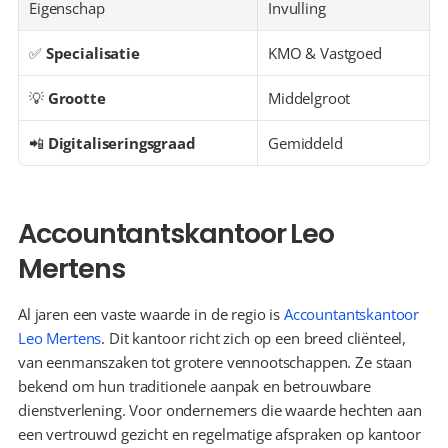
Eigenschap
Invulling
✅ 
Specialisatie
KMO & Vastgoed
💡 
Grootte
Middelgroot
📲 
Digitaliseringsgraad
Gemiddeld
Accountantskantoor Leo 
Mertens
Al jaren een vaste waarde in de regio is 
Accountantskantoor 
Leo Mertens
. Dit kantoor richt zich op een breed cliënteel, 
van eenmanszaken tot grotere vennootschappen. Ze staan 
bekend om hun traditionele aanpak en betrouwbare 
dienstverlening. Voor ondernemers die waarde hechten aan 
een vertrouwd gezicht en regelmatige afspraken op kantoor 