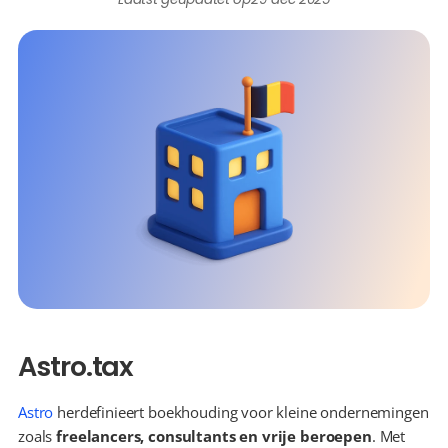
Astro.tax
Astro
 herdefinieert boekhouding voor kleine ondernemingen 
zoals 
freelancers, consultants en vrije beroepen
. Met 