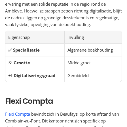
ervaring met een solide reputatie in de regio rond de 
Amblève. Hoewel ze stappen zetten richting digitalisatie, blijft 
de nadruk liggen op grondige dossierkennis en regelmatige, 
vaak fysieke, opvolging van de boekhouding.
Eigenschap
Invulling
✅ 
Specialisatie
Algemene boekhouding
💡 
Grootte
Middelgroot
📲 
Digitaliseringsgraad
Gemiddeld
Flexi Compta
Flexi Compta
 bevindt zich in Beaufays, op korte afstand van 
Comblain-au-Pont. Dit kantoor richt zich specifiek op 