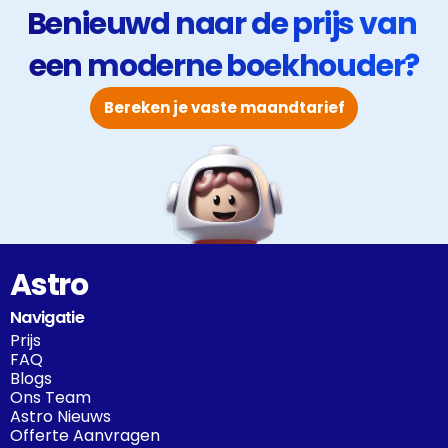
Benieuwd naar de prijs van 
een moderne boekhouder?
Bereken je vaste maandtarief
Astro
Navigatie
Prijs
FAQ
Blogs
Ons Team
Astro Nieuws
Offerte Aanvragen