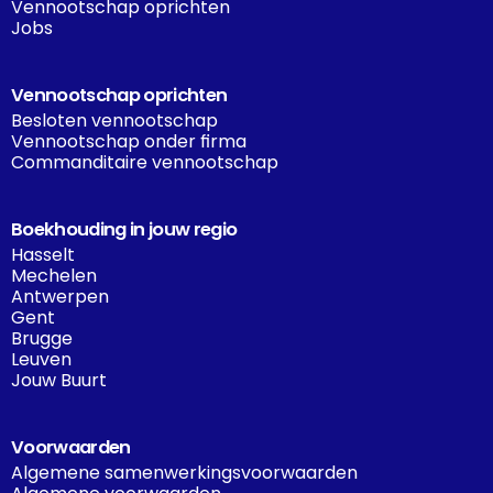
Vennootschap oprichten
Jobs
Vennootschap oprichten
Besloten vennootschap
Vennootschap onder firma
Commanditaire vennootschap
Boekhouding in jouw regio
Hasselt
Mechelen
Antwerpen
Gent
Brugge
Leuven
Jouw Buurt
Voorwaarden
Algemene samenwerkingsvoorwaarden