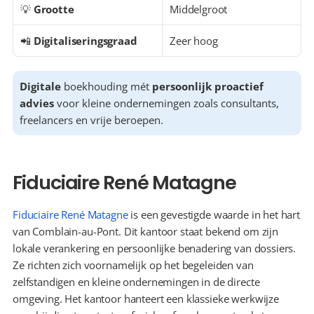
💡 
Grootte
Middelgroot
📲 
Digitaliseringsgraad
Zeer hoog
Digitale
 boekhouding mét 
persoonlijk proactief 
advies
 voor kleine ondernemingen zoals consultants, 
freelancers en vrije beroepen.
Fiduciaire René Matagne
Fiduciaire René Matagne
 is een gevestigde waarde in het hart 
van Comblain-au-Pont. Dit kantoor staat bekend om zijn 
lokale verankering en persoonlijke benadering van dossiers. 
Ze richten zich voornamelijk op het begeleiden van 
zelfstandigen en kleine ondernemingen in de directe 
omgeving. Het kantoor hanteert een klassieke werkwijze 