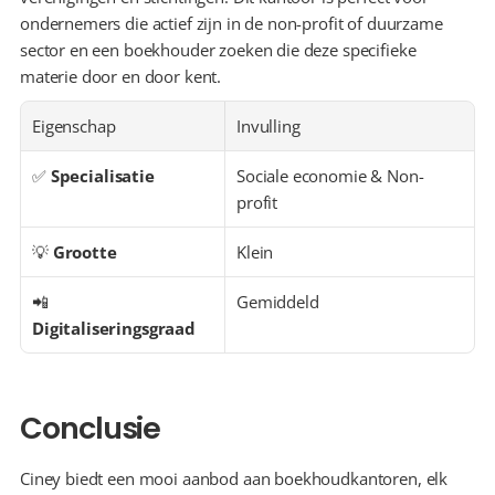
ondernemers die actief zijn in de non-profit of duurzame 
sector en een boekhouder zoeken die deze specifieke 
materie door en door kent.
Eigenschap
Invulling
✅ 
Specialisatie
Sociale economie & Non-
profit
💡 
Grootte
Klein
📲 
Gemiddeld
Digitaliseringsgraad
Conclusie
Ciney biedt een mooi aanbod aan boekhoudkantoren, elk 