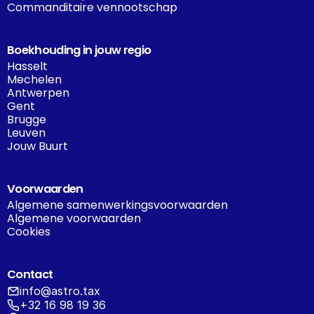
Commanditaire vennootschap
Boekhouding in jouw regio
Hasselt
Mechelen
Antwerpen
Gent
Brugge
Leuven
Jouw Buurt
Voorwaarden
Algemene samenwerkingsvoorwaarden
Algemene voorwaarden
Cookies
Contact
info@astro.tax
+32 16 98 19 36