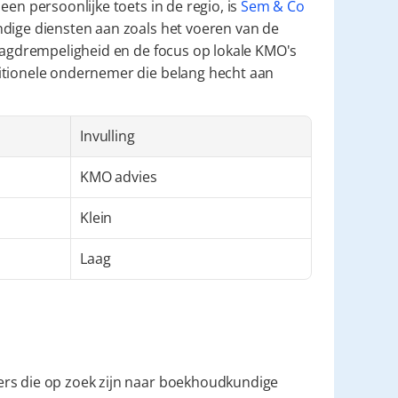
en persoonlijke toets in de regio, is 
Sem & Co
dige diensten aan zoals het voeren van de 
laagdrempeligheid en de focus op lokale KMO's 
itionele ondernemer die belang hecht aan 
Invulling
KMO advies
Klein
Laag
rs die op zoek zijn naar boekhoudkundige 