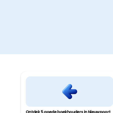
Ontdek 5 goede boekhouders in Nieuwpoort