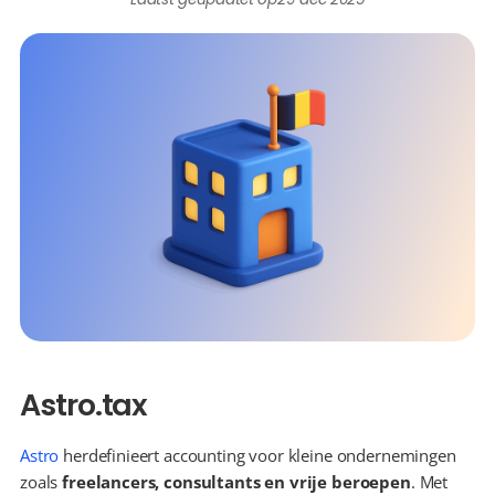
Astro.tax
Astro
 herdefinieert accounting voor kleine ondernemingen 
zoals 
freelancers, consultants en vrije beroepen
. Met 