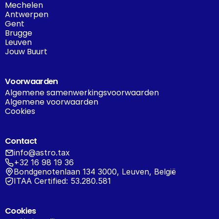
Mechelen
Antwerpen
Gent
Brugge
Leuven
Jouw Buurt
Voorwaarden
Algemene samenwerkingsvoorwaarden
Algemene voorwaarden
Cookies
Contact
info@astro.tax
+32 16 98 19 36
Bondgenotenlaan 134 3000, Leuven, België
ITAA Certified: 53.280.581
Cookies