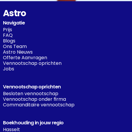
Astro
Navigatie
Prijs
FAQ
Blogs
Ons Team
Astro Nieuws
Offerte Aanvragen
Vennootschap oprichten
Jobs
Vennootschap oprichten
Besloten vennootschap
Vennootschap onder firma
Commanditaire vennootschap
Boekhouding in jouw regio
Hasselt