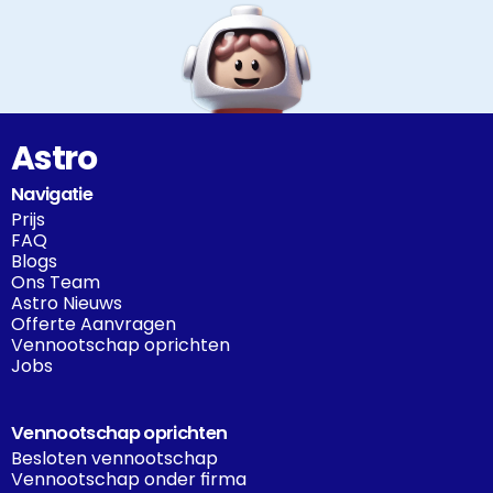
Astro
Navigatie
Prijs
FAQ
Blogs
Ons Team
Astro Nieuws
Offerte Aanvragen
Vennootschap oprichten
Jobs
Vennootschap oprichten
Besloten vennootschap
Vennootschap onder firma