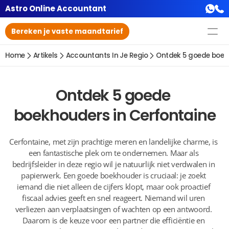
Astro Online Accountant
Bereken je vaste maandtarief
Home
Artikels
Accountants In Je Regio
Ontdek 5 goede boekh
Ontdek 5 goede 
boekhouders in Cerfontaine
Cerfontaine, met zijn prachtige meren en landelijke charme, is 
een fantastische plek om te ondernemen. Maar als 
bedrijfsleider in deze regio wil je natuurlijk niet verdwalen in 
papierwerk. Een goede boekhouder is cruciaal: je zoekt 
iemand die niet alleen de cijfers klopt, maar ook proactief 
fiscaal advies geeft en snel reageert. Niemand wil uren 
verliezen aan verplaatsingen of wachten op een antwoord. 
Daarom is de keuze voor een partner die efficiëntie en 