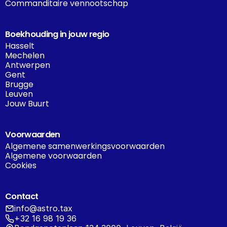
Commanditaire vennootschap
Boekhouding in jouw regio
Hasselt
Mechelen
Antwerpen
Gent
Brugge
Leuven
Jouw Buurt
Voorwaarden
Algemene samenwerkingsvoorwaarden
Algemene voorwaarden
Cookies
Contact
info@astro.tax
+32 16 98 19 36