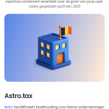
expertise combineert essentieel voor de groei van jouw zaak.
Laatst geüpdatet op
29 dec 2025
Astro.tax
Astro
 herdefinieert boekhouding voor kleine ondernemingen 