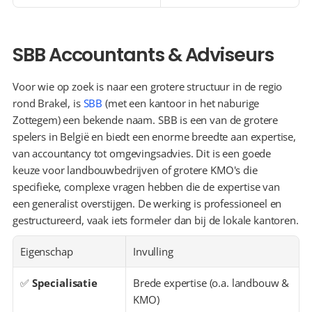
SBB Accountants & Adviseurs
Voor wie op zoek is naar een grotere structuur in de regio 
rond Brakel, is 
SBB
 (met een kantoor in het naburige 
Zottegem) een bekende naam. SBB is een van de grotere 
spelers in België en biedt een enorme breedte aan expertise, 
van accountancy tot omgevingsadvies. Dit is een goede 
keuze voor landbouwbedrijven of grotere KMO's die 
specifieke, complexe vragen hebben die de expertise van 
een generalist overstijgen. De werking is professioneel en 
gestructureerd, vaak iets formeler dan bij de lokale kantoren.
Eigenschap
Invulling
✅ 
Specialisatie
Brede expertise (o.a. landbouw & 
KMO)