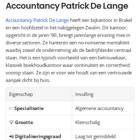
Accountancy Patrick De Lange
Accountancy Patrick De Lange
 heeft een bijkantoor in Brakel 
en een hoofdzetel in het nabijgelegen Zwalm. Dit kantoor, 
opgericht in de jaren '90, brengt jarenlange ervaring mee in 
diverse sectoren. Ze hanteren een no-nonsense mentaliteit 
waarbij zowel de onderneming als de bedrijfsleider centraal 
staan. Het is een typisch voorbeeld van een betrouwbaar, 
klassiek boekhoudkantoor waar continuïteit en correctheid 
voorop staan. Ze zijn er voor wie houdt van een vertrouwde 
aanpak dicht bij huis.
Eigenschap
Invulling
✅ 
Specialisatie
Algemene accountancy
💡 
Grootte
Kleinschalig
📲 
Digitaliseringsgraad
Laag tot gemiddeld