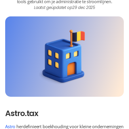
tools gebruikt om je administratie te stroomlijnen.
Laatst geüpdatet op
29 dec 2025
Astro.tax
Astro
 herdefinieert boekhouding voor kleine ondernemingen 