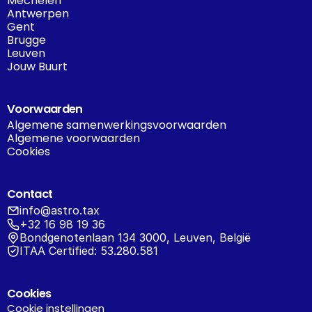
Mechelen
Antwerpen
Gent
Brugge
Leuven
Jouw Buurt
Voorwaarden
Algemene samenwerkingsvoorwaarden
Algemene voorwaarden
Cookies
Contact
info@astro.tax
+32 16 98 19 36
Bondgenotenlaan 134 3000, Leuven, België
ITAA Certified: 53.280.581
Cookies
Cookie instellingen