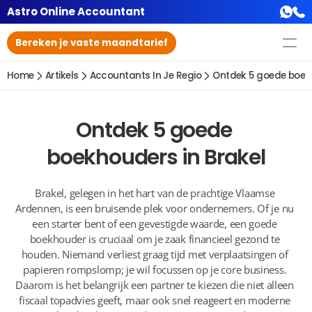
Astro Online Accountant
Bereken je vaste maandtarief
Home
Artikels
Accountants In Je Regio
Ontdek 5 goede boekh
Ontdek 5 goede 
boekhouders in Brakel
Brakel, gelegen in het hart van de prachtige Vlaamse 
Ardennen, is een bruisende plek voor ondernemers. Of je nu 
een starter bent of een gevestigde waarde, een goede 
boekhouder is cruciaal om je zaak financieel gezond te 
houden. Niemand verliest graag tijd met verplaatsingen of 
papieren rompslomp; je wil focussen op je core business. 
Daarom is het belangrijk een partner te kiezen die niet alleen 
fiscaal topadvies geeft, maar ook snel reageert en moderne 