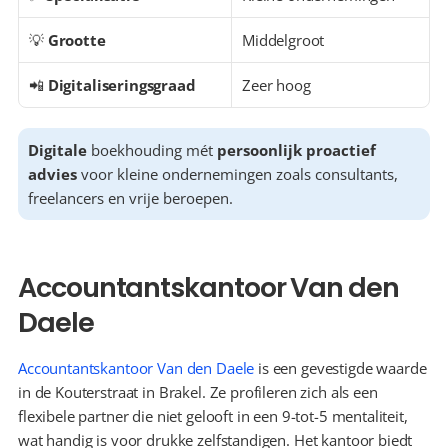
💡 
Grootte
Middelgroot
📲 
Digitaliseringsgraad
Zeer hoog
Digitale
 boekhouding mét 
persoonlijk proactief 
advies
 voor kleine ondernemingen zoals consultants, 
freelancers en vrije beroepen.
Accountantskantoor Van den 
Daele
Accountantskantoor Van den Daele
 is een gevestigde waarde 
in de Kouterstraat in Brakel. Ze profileren zich als een 
flexibele partner die niet gelooft in een 9-tot-5 mentaliteit, 
wat handig is voor drukke zelfstandigen. Het kantoor biedt 