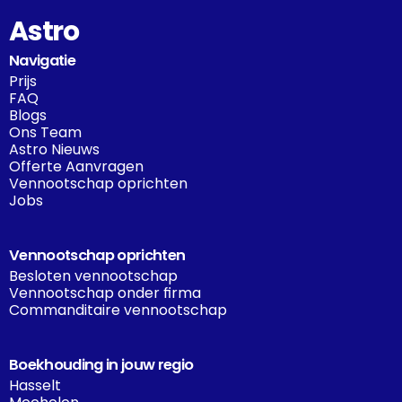
Astro
Navigatie
Prijs
FAQ
Blogs
Ons Team
Astro Nieuws
Offerte Aanvragen
Vennootschap oprichten
Jobs
Vennootschap oprichten
Besloten vennootschap
Vennootschap onder firma
Commanditaire vennootschap
Boekhouding in jouw regio
Hasselt