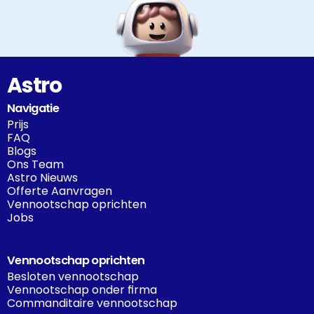
Astro
Navigatie
Prijs
FAQ
Blogs
Ons Team
Astro Nieuws
Offerte Aanvragen
Vennootschap oprichten
Jobs
Vennootschap oprichten
Besloten vennootschap
Vennootschap onder firma
Commanditaire vennootschap