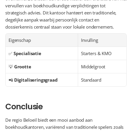
vervullen van boekhoudkundige verplichtingen tot 
strategisch advies. Dit kantoor hanteert een traditionele, 
degelijke aanpak waarbij persoonlijk contact en 
dossierkennis centraal staan voor lokale ondernemers.
Eigenschap
Invulling
✅ 
Specialisatie
Starters & KMO
💡 
Grootte
Middelgroot
📲 
Digitaliseringsgraad
Standaard
Conclusie
De regio Beloeil biedt een mooi aanbod aan 
boekhoudkantoren, variërend van traditionele spelers zoals 