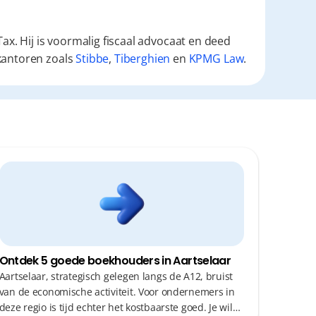
ax. Hij is voormalig fiscaal advocaat en deed
kantoren zoals
Stibbe
,
Tiberghien
en
KPMG Law
.
Ontdek 5 goede boekhouders in Aartselaar
Aartselaar, strategisch gelegen langs de A12, bruist
van de economische activiteit. Voor ondernemers in
deze regio is tijd echter het kostbaarste goed. Je wil