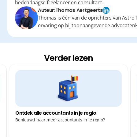
hedendaagse freelancer en consultant.
Auteur:
Thomas Aertgeerts
Thomas is één van de oprichters van Astro T
ervaring op bij toonaangevende advocaten
Verder lezen
Ontdek alle accountants in je regio
Benieuwd naar meer accountants in je regio?