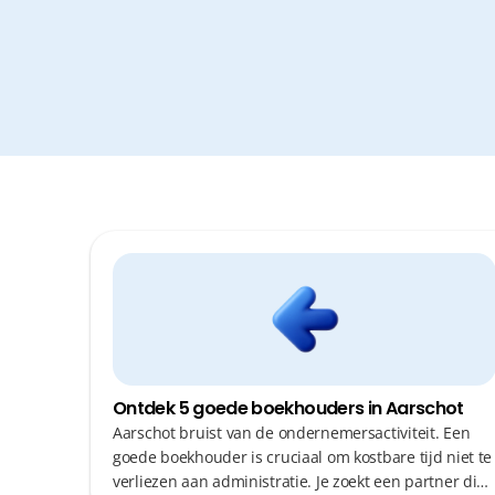
Ontdek 5 goede boekhouders in Aarschot
Aarschot bruist van de ondernemersactiviteit. Een
goede boekhouder is cruciaal om kostbare tijd niet te
verliezen aan administratie. Je zoekt een partner die