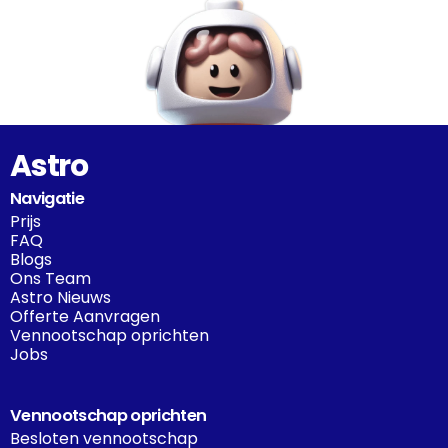
Astro
Navigatie
Prijs
FAQ
Blogs
Ons Team
Astro Nieuws
Offerte Aanvragen
Vennootschap oprichten
Jobs
Vennootschap oprichten
Besloten vennootschap