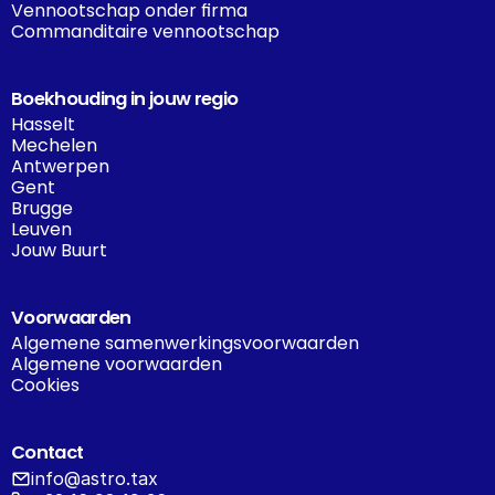
Vennootschap onder firma
Commanditaire vennootschap
Boekhouding in jouw regio
Hasselt
Mechelen
Antwerpen
Gent
Brugge
Leuven
Jouw Buurt
Voorwaarden
Algemene samenwerkingsvoorwaarden
Algemene voorwaarden
Cookies
Contact
info@astro.tax