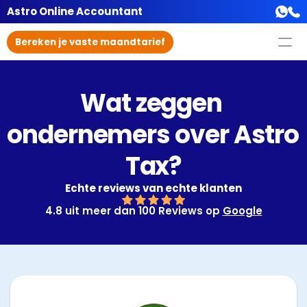
Astro Online Accountant
Bereken je vaste maandtarief
Wat zeggen 
ondernemers over Astro 
Tax?
Echte reviews van echte klanten
4.8 uit meer dan 100 Reviews op 
Google