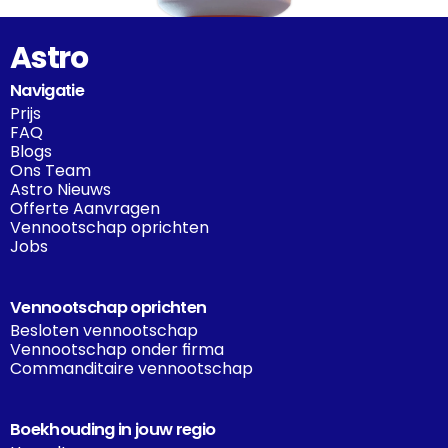
Astro
Navigatie
Prijs
FAQ
Blogs
Ons Team
Astro Nieuws
Offerte Aanvragen
Vennootschap oprichten
Jobs
Vennootschap oprichten
Besloten vennootschap
Vennootschap onder firma
Commanditaire vennootschap
Boekhouding in jouw regio