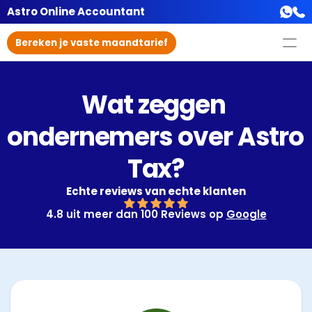
Astro Online Accountant
Bereken je vaste maandtarief
Wat zeggen 
ondernemers over Astro 
Tax?
Echte reviews van echte klanten
4.8 uit meer dan 100 Reviews op 
Google