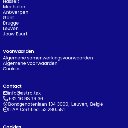
Hasselt
Mechelen
Antwerpen
Gent
Brugge
Leuven
Jouw Buurt
Voorwaarden
Algemene samenwerkingsvoorwaarden
Algemene voorwaarden
Cookies
Contact
info@astro.tax
+32 16 98 19 36
Bondgenotenlaan 134 3000, Leuven, België
ITAA Certified: 53.280.581
Cookies