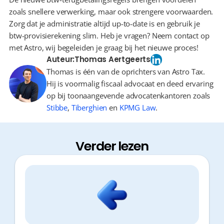
zoals snellere verwerking, maar ook strengere voorwaarden. 
Zorg dat je administratie altijd up-to-date is en gebruik je 
btw-provisierekening slim. Heb je vragen? Neem contact op 
met Astro, wij begeleiden je graag bij het nieuwe proces!
Auteur:
Thomas Aertgeerts
Thomas is één van de oprichters van Astro Tax.
Hij is voormalig fiscaal advocaat en deed ervaring
op bij toonaangevende advocatenkantoren zoals
Stibbe
,
Tiberghien
en
KPMG Law
.
Verder lezen