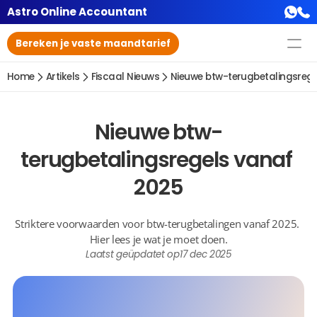
Astro Online Accountant
Bereken je vaste maandtarief
Home
Artikels
Fiscaal Nieuws
Nieuwe btw-terugbetalingsreg
Nieuwe btw-
terugbetalingsregels vanaf 
2025
Striktere voorwaarden voor btw-terugbetalingen vanaf 2025. 
Hier lees je wat je moet doen.
Laatst geüpdatet op
17 dec 2025