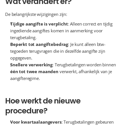
Wat verandert er?
De belangrijkste wijzigingen zijn:
Tijdige aangifte is verplicht
: Alleen correct en tijdig 
ingediende aangiftes komen in aanmerking voor 
terugbetaling.
Beperkt tot aangiftebedrag
: Je kunt alleen btw-
tegoeden terugvragen die in dezelfde aangifte zijn 
opgegeven.
Snellere verwerking
: Terugbetalingen worden binnen 
één tot twee maanden
 verwerkt, afhankelijk van je 
aangifteregime.
Hoe werkt de nieuwe 
procedure?
Voor kwartaalaangevers
: Terugbetalingen gebeuren 