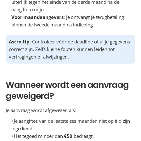
uiterlijk tegen het einde van de derde maand na de 
aangiftetermijn.
Voor maandaangevers
: Je ontvangt je terugbetaling 
binnen de tweede maand na indiening.
Astro tip
: Controleer vóór de deadline of al je gegevens 
correct zijn. Zelfs kleine fouten kunnen leiden tot 
vertragingen of afwijzingen.
Wanneer wordt een aanvraag 
geweigerd?
Je aanvraag wordt afgewezen als:
  Je aangiftes van de laatste zes maanden niet op tijd zijn 
ingediend.
  Het tegoed minder dan 
€50
 bedraagt.