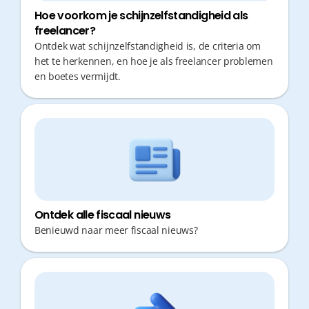
Hoe voorkom je schijnzelfstandigheid als
freelancer?
Ontdek wat schijnzelfstandigheid is, de criteria om
het te herkennen, en hoe je als freelancer problemen
en boetes vermijdt.
Ontdek alle fiscaal nieuws
Benieuwd naar meer fiscaal nieuws?