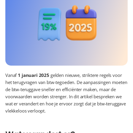
Vanaf 
1 januari 2025
 gelden nieuwe, striktere regels voor 
het terugvragen van btw-tegoeden. De aanpassingen moeten 
de btw-teruggave sneller en efficiënter maken, maar de 
voorwaarden worden strenger. In dit artikel bespreken we 
wat er verandert en hoe je ervoor zorgt dat je btw-teruggave 
vlekkeloos verloopt.