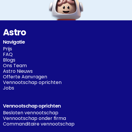
Astro
Navigatie
Prijs
FAQ
Blogs
Ons Team
Astro Nieuws
Offerte Aanvragen
Vennootschap oprichten
Jobs
Vennootschap oprichten
Besloten vennootschap
Vennootschap onder firma
Commanditaire vennootschap