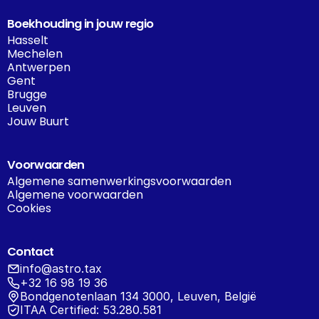
Boekhouding in jouw regio
Hasselt
Mechelen
Antwerpen
Gent
Brugge
Leuven
Jouw Buurt
Voorwaarden
Algemene samenwerkingsvoorwaarden
Algemene voorwaarden
Cookies
Contact
info@astro.tax
+32 16 98 19 36
Bondgenotenlaan 134 3000, Leuven, België
ITAA Certified: 53.280.581