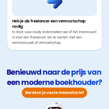
Heb je als freelancer een vennootschap
nodig
In deze case study onderzoeken we of het interessant
is voor een freelancer om te starten met een
eenmanszaak of vennootschap
Benieuwd naar de prijs van 
een moderne boekhouder?
Bereken je vaste maandtarief