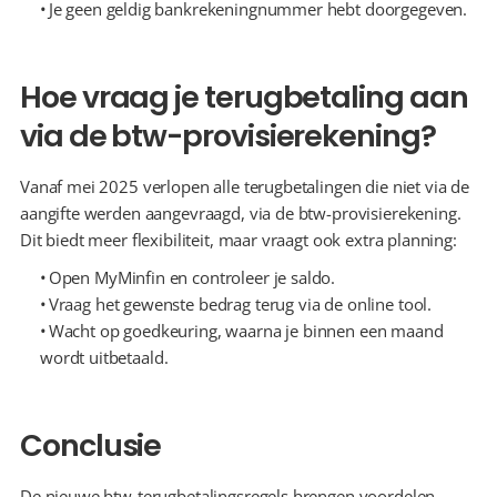
  Je geen geldig bankrekeningnummer hebt doorgegeven.
Hoe vraag je terugbetaling aan 
via de btw-provisierekening?
Vanaf mei 2025 verlopen alle terugbetalingen die niet via de 
aangifte werden aangevraagd, via de btw-provisierekening. 
Dit biedt meer flexibiliteit, maar vraagt ook extra planning:
  Open MyMinfin en controleer je saldo.
  Vraag het gewenste bedrag terug via de online tool.
  Wacht op goedkeuring, waarna je binnen een maand 
wordt uitbetaald.
Conclusie
De nieuwe btw-terugbetalingsregels brengen voordelen 