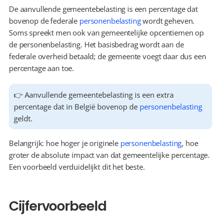
De aanvullende gemeentebelasting is een percentage dat 
bovenop de federale 
personenbelasting
 wordt geheven. 
Soms spreekt men ook van gemeentelijke opcentiemen op 
de personenbelasting. Het basisbedrag wordt aan de 
federale overheid betaald; de gemeente voegt daar dus een 
percentage aan toe.
👉 Aanvullende gemeentebelasting is een extra 
percentage dat in België bovenop de 
personenbelasting
geldt.
Belangrijk: hoe hoger je originele 
personenbelasting
, hoe 
groter de absolute impact van dat gemeentelijke percentage. 
Een voorbeeld verduidelijkt dit het beste.
Cijfervoorbeeld