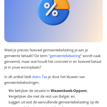
Weet je precies hoeveel gemeentebelasting je aan je 
gemeente betaalt? De term "
gemeentebelasting
" wordt vaak 
genoemd, maar wat houdt het concreet in en hoeveel betaal 
je in jouw woonplaats?
In dit artikel leidt 
Astro Tax
 je door het kluwen van 
gemeentebelastingen.
We bekijken de situatie in 
Wezembeek-Oppem
;
Vergelijken die met de rest van België; en
Leggen uit wat de aanvullende gemeentebelasting op de 