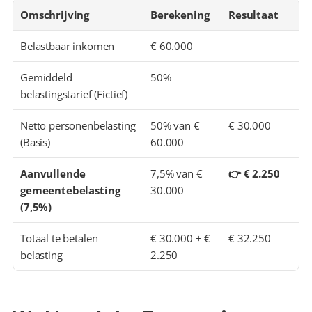
Omschrijving
Berekening
Resultaat
Belastbaar inkomen
€ 60.000
Gemiddeld 
50%
belastingstarief (Fictief)
Netto personenbelasting 
50% van € 
€ 30.000
(Basis)
60.000
Aanvullende 
7,5% van € 
👉 € 2.250
gemeentebelasting 
30.000
(7,5%)
Totaal te betalen 
€ 30.000 + € 
€ 32.250
belasting
2.250