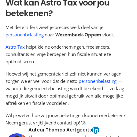
Wat kan Astro Tax voor jou 
betekenen?
Met deze cijfers weet je precies welk deel van je 
personenbelasting
 naar 
Wezembeek-Oppem
 vloeit.
Astro Tax
 helpt kleine ondernemingen, freelancers, 
consultants en vrije beroepen hun fiscale situatie te 
optimaliseren.
Hoewel wij het gemeentetarief zelf niet kunnen verlagen, 
zorgen we er wel voor dat de netto 
personenbelasting
 — 
waarop die gemeentebelasting wordt berekend — zo laag 
mogelijk uitvalt door optimaal gebruik van alle mogelijke 
aftrekken en fiscale voordelen.
Wil je weten hoe wij jouw belastingen kunnen verbeteren? 
Neem gerust vrijblijvend contact op! 🚀
Auteur:
Thomas Aertgeerts