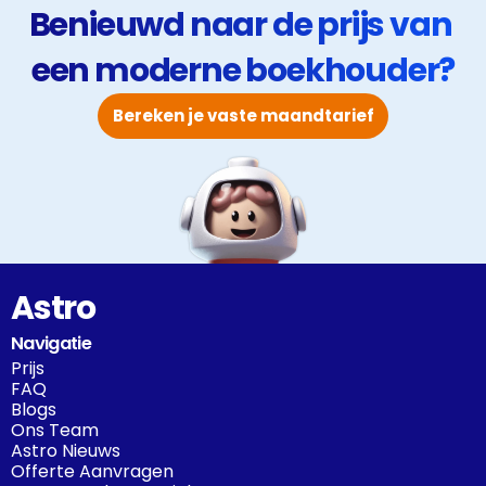
Benieuwd naar de prijs van 
een moderne boekhouder?
Bereken je vaste maandtarief
Astro
Navigatie
Prijs
FAQ
Blogs
Ons Team
Astro Nieuws
Offerte Aanvragen