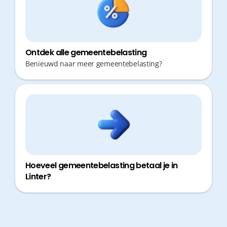
Ontdek alle gemeentebelasting
Benieuwd naar meer gemeentebelasting?
Hoeveel gemeentebelasting betaal je in
Linter?