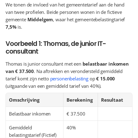
We tonen de invloed van het gemeentetarief aan de hand 
van twee profielen. Beide personen wonen in de fictieve 
gemeente 
Middelgem
, waar het gemeentebelastingtarief 
7,5%
 is.
Voorbeeld 1: Thomas, de junior IT-
consultant
Thomas is junior consultant met een 
belastbaar inkomen 
van € 37.500
. Na aftrekken en verondersteld gemiddeld 
tarief komt zijn netto 
personenbelasting
 op 
€ 15.000
(uitgaande van een gemiddeld tarief van 40%).
Omschrijving
Berekening
Resultaat
Belastbaar inkomen
€ 37.500
Gemiddeld 
40%
belastingstarief (Fictief)