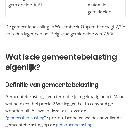
gemiddelde 🇧🇪
nationale 
gemiddelde
De gemeentebelasting in Wezembeek-Oppem bedraagt 7,2% 
en is dus lager dan het Belgische gemiddelde van 7,5%.
Wat is de gemeentebelasting 
eigenlijk?
Definitie van gemeentebelasting
Gemeentebelasting—een term die je regelmatig hoort. Maar 
wat betekent het precies? We leggen het in eenvoudige 
woorden uit. Als we in deze tekst over de 
"
gemeentebelasting
" spreken, bedoelen we de aanvullende 
gemeentebelasting op de 
personenbelasting
.