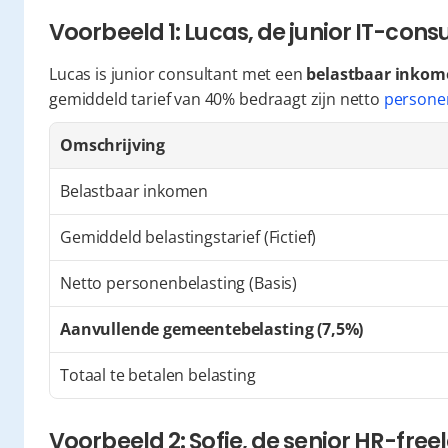
Voorbeeld 1: Lucas, de junior IT-cons
Lucas is junior consultant met een 
belastbaar inkome
gemiddeld tarief van 40% bedraagt zijn netto 
persone
Omschrijving
Belastbaar inkomen
Gemiddeld belastingstarief (Fictief)
Netto personenbelasting (Basis)
Aanvullende gemeentebelasting (7,5%)
Totaal te betalen belasting
Voorbeeld 2: Sofie, de senior HR-free