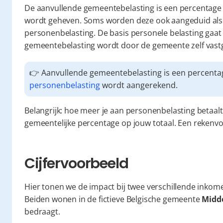
De aanvullende gemeentebelasting is een percentage 
wordt geheven. Soms worden deze ook aangeduid als 
personenbelasting. De basis personele belasting gaat 
gemeentebelasting wordt door de gemeente zelf vastg
personenbelasting
 wordt aangerekend.
Belangrijk: hoe meer je aan personenbelasting betaalt,
gemeentelijke percentage op jouw totaal. Een rekenvoo
Cijfervoorbeeld
Hier tonen we de impact bij twee verschillende inkomen
Beiden wonen in de fictieve Belgische gemeente 
Midd
bedraagt.