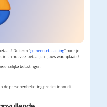
betaalt? De term "
gemeentebelasting
" hoor je 
s in en hoeveel betaal je in jouw woonplaats?
meentelijke belastingen.
p de personenbelasting precies inhoudt.
anvullende 