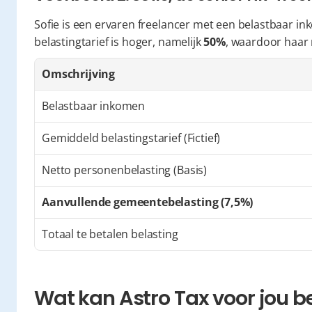
Sofie is een ervaren freelancer met een belastbaar i
belastingtarief is hoger, namelijk 
50%
, waardoor haar 
Omschrijving
Belastbaar inkomen
Gemiddeld belastingstarief (Fictief)
Netto personenbelasting (Basis)
Aanvullende gemeentebelasting (7,5%)
Totaal te betalen belasting
Wat kan Astro Tax voor jou 