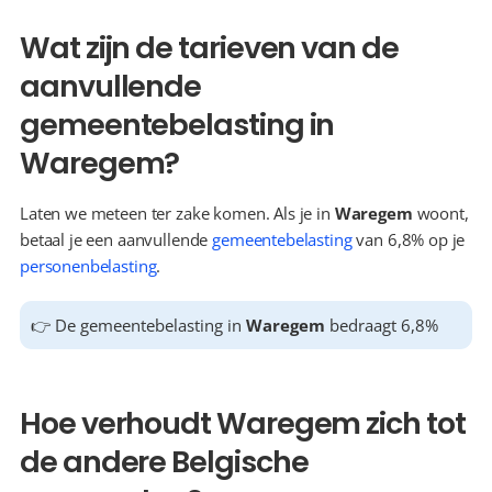
Wat zijn de tarieven van de 
aanvullende 
gemeentebelasting in 
Waregem?
Laten we meteen ter zake komen. Als je in 
Waregem
 woont, 
betaal je een aanvullende 
gemeentebelasting
 van 6,8% op je 
personenbelasting
.
👉 De gemeentebelasting in 
Waregem
 bedraagt 6,8%
Hoe verhoudt Waregem zich tot 
de andere Belgische 