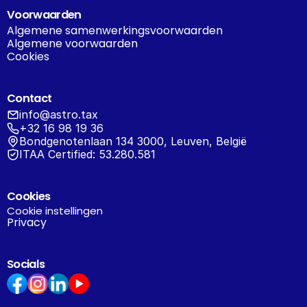
Voorwaarden
Algemene samenwerkingsvoorwaarden
Algemene voorwaarden
Cookies
Contact
info@astro.tax
+32 16 98 19 36
Bondgenotenlaan 134 3000, Leuven, België
ITAA Certified: 53.280.581
Cookies
Cookie instellingen
Privacy
Socials