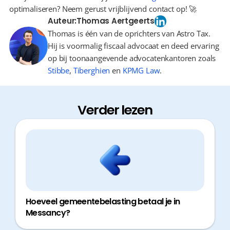
optimaliseren? Neem gerust vrijblijvend contact op! 🚀
Auteur:
Thomas Aertgeerts
Thomas is één van de oprichters van Astro Tax.
Hij is voormalig fiscaal advocaat en deed ervaring
op bij toonaangevende advocatenkantoren zoals
Stibbe
,
Tiberghien
en
KPMG Law
.
Verder lezen
Hoeveel gemeentebelasting betaal je in
Messancy?