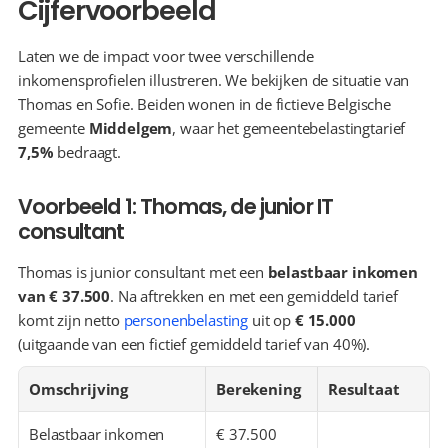
Cijfervoorbeeld
Laten we de impact voor twee verschillende 
inkomensprofielen illustreren. We bekijken de situatie van 
Thomas en Sofie. Beiden wonen in de fictieve Belgische 
gemeente 
Middelgem
, waar het gemeentebelastingtarief 
7,5%
 bedraagt.
Voorbeeld 1: Thomas, de junior IT 
consultant
Thomas is junior consultant met een 
belastbaar inkomen 
van € 37.500
. Na aftrekken en met een gemiddeld tarief 
komt zijn netto 
personenbelasting
 uit op 
€ 15.000
(uitgaande van een fictief gemiddeld tarief van 40%).
Omschrijving
Berekening
Resultaat
Belastbaar inkomen
€ 37.500