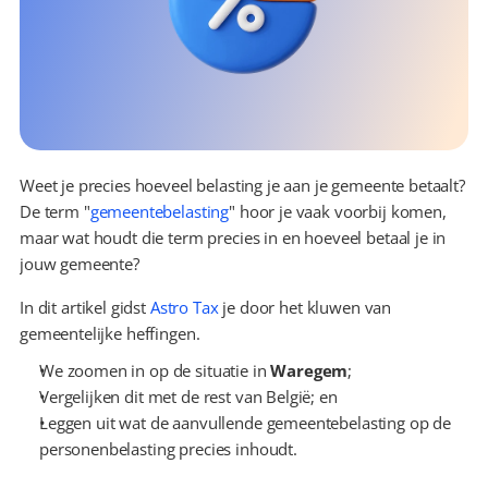
Weet je precies hoeveel belasting je aan je gemeente betaalt? 
De term "
gemeentebelasting
" hoor je vaak voorbij komen, 
maar wat houdt die term precies in en hoeveel betaal je in 
jouw gemeente?
In dit artikel gidst 
Astro Tax
 je door het kluwen van 
gemeentelijke heffingen.
We zoomen in op de situatie in 
Waregem
;
Vergelijken dit met de rest van België; en
Leggen uit wat de aanvullende gemeentebelasting op de 
personenbelasting precies inhoudt.