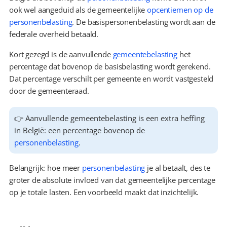
ook wel aangeduid als de gemeentelijke 
opcentiemen op de 
personenbelasting
. De basispersonenbelasting wordt aan de 
federale overheid betaald.
Kort gezegd is de aanvullende 
gemeentebelasting
 het 
percentage dat bovenop de basisbelasting wordt gerekend. 
Dat percentage verschilt per gemeente en wordt vastgesteld 
door de gemeenteraad.
👉 Aanvullende gemeentebelasting is een extra heffing 
in België: een percentage bovenop de 
personenbelasting
.
Belangrijk: hoe meer 
personenbelasting
 je al betaalt, des te 
groter de absolute invloed van dat gemeentelijke percentage 
op je totale lasten. Een voorbeeld maakt dat inzichtelijk.