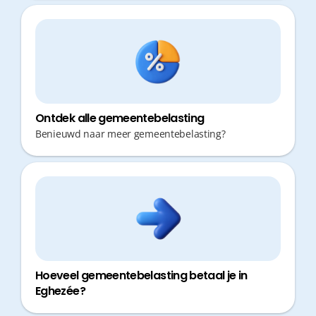
Ontdek alle gemeentebelasting
Benieuwd naar meer gemeentebelasting?
Hoeveel gemeentebelasting betaal je in
Eghezée?