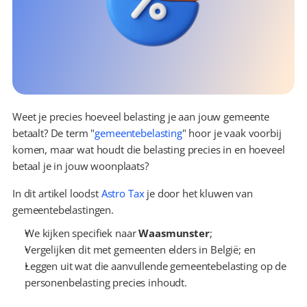
Weet je precies hoeveel belasting je aan jouw gemeente 
betaalt? De term "
gemeentebelasting
" hoor je vaak voorbij 
komen, maar wat houdt die belasting precies in en hoeveel 
betaal je in jouw woonplaats?
In dit artikel loodst 
Astro Tax
 je door het kluwen van 
gemeentebelastingen.
We kijken specifiek naar 
Waasmunster
;
Vergelijken dit met gemeenten elders in België; en
Leggen uit wat die aanvullende gemeentebelasting op de 
personenbelasting precies inhoudt.