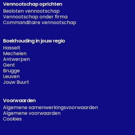
Vennootschap oprichten
Besloten vennootschap
Vennootschap onder firma
Commanditaire vennootschap
Boekhouding in jouw regio
Hasselt
Mechelen
Antwerpen
Gent
Brugge
Leuven
Jouw Buurt
Voorwaarden
Algemene samenwerkingsvoorwaarden
Algemene voorwaarden
Cookies