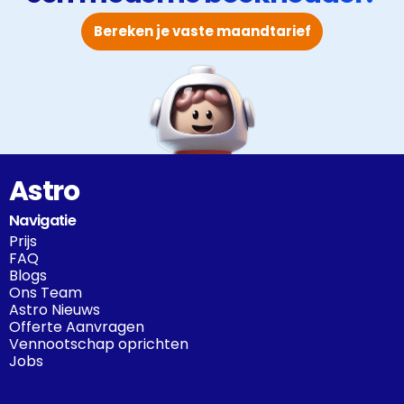
Bereken je vaste maandtarief
Astro
Navigatie
Prijs
FAQ
Blogs
Ons Team
Astro Nieuws
Offerte Aanvragen
Vennootschap oprichten
Jobs