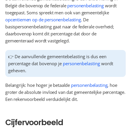
België die bovenop de federale 
personenbelasting
 wordt 
toegepast. Soms spreekt men ook van gemeentelijke 
opcentiemen op de personenbelasting
. De 
basispersonenbelasting gaat naar de federale overheid; 
daarbovenop komt dit percentage dat door de 
gemeenteraad wordt vastgelegd.
👉 De aanvullende gemeentebelasting is dus een 
percentage dat bovenop je 
personenbelasting
 wordt 
geheven.
Belangrijk: hoe hoger je betaalde 
personenbelasting
, hoe 
groter de absolute invloed van dat gemeentelijke percentage. 
Een rekenvoorbeeld verduidelijkt dit.
Cijfervoorbeeld