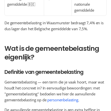
gemiddelde 🇧🇪
nationale 
gemiddelde
De gemeentebelasting in Waasmunster bedraagt 7,4% en is 
dus lager dan het Belgische gemiddelde van 7,5%.
Wat is de gemeentebelasting 
eigenlijk?
Definitie van gemeentebelasting
Gemeentebelasting — een term die je vaak hoort, maar wat 
houdt het concreet in? In eenvoudige bewoordingen: met 
"gemeentebelasting" bedoelen we hier de aanvullende 
gemeentebelasting op de 
personenbelasting
.
De aanvullende gemeentebelasting is een extra heffing in 