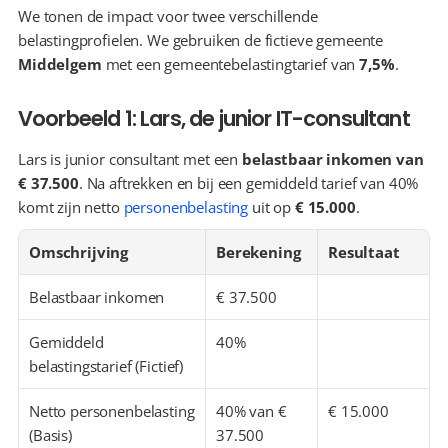
We tonen de impact voor twee verschillende 
belastingprofielen. We gebruiken de fictieve gemeente 
Middelgem
 met een gemeentebelastingtarief van 
7,5%
.
Voorbeeld 1: Lars, de junior IT-consultant
Lars is junior consultant met een 
belastbaar inkomen van 
€ 37.500
. Na aftrekken en bij een gemiddeld tarief van 40% 
komt zijn netto 
personenbelasting
 uit op 
€ 15.000
.
Omschrijving
Berekening
Resultaat
Belastbaar inkomen
€ 37.500
Gemiddeld 
40%
belastingstarief (Fictief)
Netto personenbelasting 
40% van € 
€ 15.000
(Basis)
37.500