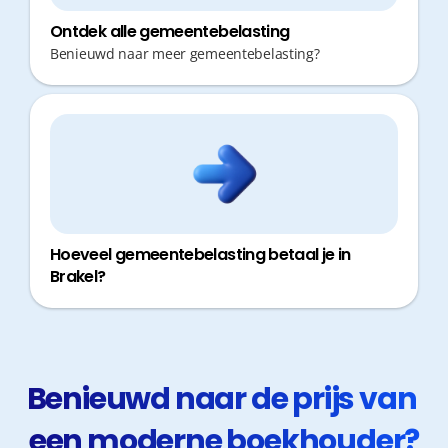
Ontdek alle gemeentebelasting
Benieuwd naar meer gemeentebelasting?
Hoeveel gemeentebelasting betaal je in
Brakel?
Benieuwd naar de prijs van 
een moderne boekhouder?