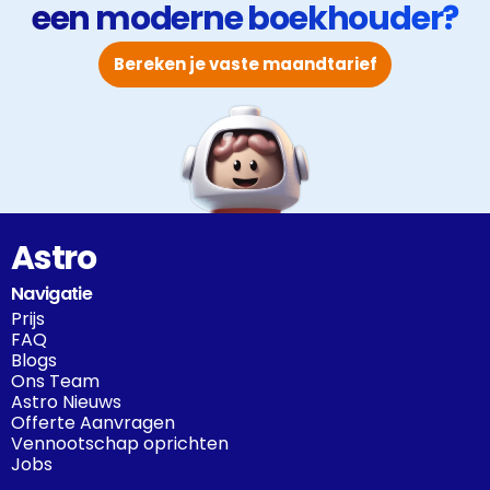
een moderne boekhouder?
Bereken je vaste maandtarief
Astro
Navigatie
Prijs
FAQ
Blogs
Ons Team
Astro Nieuws
Offerte Aanvragen
Vennootschap oprichten
Jobs