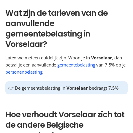
Wat zijn de tarieven van de 
aanvullende 
gemeentebelasting in 
Vorselaar?
Laten we meteen duidelijk zijn. Woon je in 
Vorselaar
, dan 
betaal je een aanvullende 
gemeentebelasting
 van 7,5% op je 
personenbelasting
.
👉 De gemeentebelasting in 
Vorselaar
 bedraagt 7,5%.
Hoe verhoudt Vorselaar zich tot 
de andere Belgische 