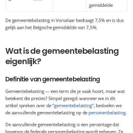
gemiddelde
De gemeentebelasting in Vorselaar bedraagt 7,5% en is dus 
gelijk aan het Belgische gemiddelde van 7,5%.
Wat is de gemeentebelasting 
eigenlijk?
Definitie van gemeentebelasting
Gemeentebelasting — een term die je vaak hoort, maar wat 
betekent die precies? Simpel gezegd: wanneer we in dit 
artikel spreken over de "
gemeentebelasting
", bedoelen we 
de aanvullende gemeentebelasting op de 
personenbelasting
.
De aanvullende gemeentebelasting is een percentage dat 
bovenop de federale personenbelasting wordt geheven. Ze 