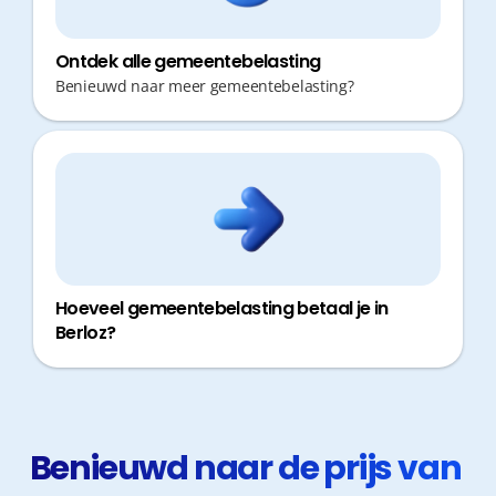
Ontdek alle gemeentebelasting
Benieuwd naar meer gemeentebelasting?
Hoeveel gemeentebelasting betaal je in
Berloz?
Benieuwd naar de prijs van 