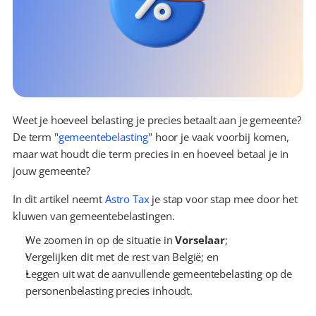
Weet je hoeveel belasting je precies betaalt aan je gemeente? 
De term "
gemeentebelasting
" hoor je vaak voorbij komen, 
maar wat houdt die term precies in en hoeveel betaal je in 
jouw gemeente?
In dit artikel neemt 
Astro Tax
 je stap voor stap mee door het 
kluwen van gemeentebelastingen.
We zoomen in op de situatie in 
Vorselaar
;
Vergelijken dit met de rest van België; en
Leggen uit wat de aanvullende gemeentebelasting op de 
personenbelasting precies inhoudt.