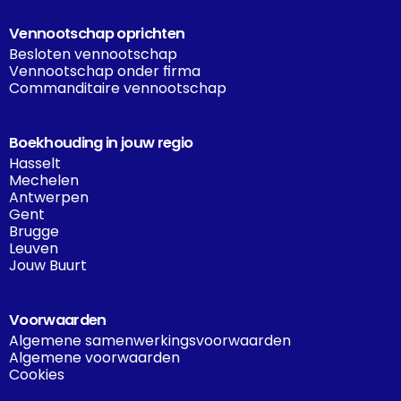
Vennootschap oprichten
Besloten vennootschap
Vennootschap onder firma
Commanditaire vennootschap
Boekhouding in jouw regio
Hasselt
Mechelen
Antwerpen
Gent
Brugge
Leuven
Jouw Buurt
Voorwaarden
Algemene samenwerkingsvoorwaarden
Algemene voorwaarden
Cookies