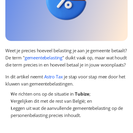
Weet je precies hoeveel belasting je aan je gemeente betaalt? 
De term "
gemeentebelasting
" duikt vaak op, maar wat houdt 
die term precies in en hoeveel betaal je in jouw woonplaats?
In dit artikel neemt 
Astro Tax
 je stap voor stap mee door het 
kluwen van gemeentebelastingen.
We richten ons op de situatie in 
Tubize
;
Vergelijken dit met de rest van België; en
Leggen uit wat de aanvullende gemeentebelasting op de 
personenbelasting precies inhoudt.