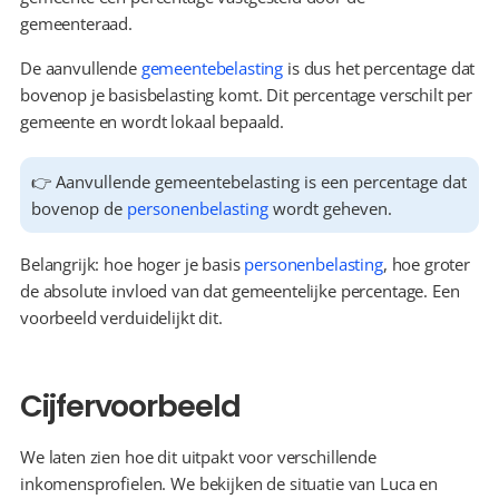
gemeenteraad.
De aanvullende 
gemeentebelasting
 is dus het percentage dat 
bovenop je basisbelasting komt. Dit percentage verschilt per 
gemeente en wordt lokaal bepaald.
👉 Aanvullende gemeentebelasting is een percentage dat 
bovenop de 
personenbelasting
 wordt geheven.
Belangrijk: hoe hoger je basis 
personenbelasting
, hoe groter 
de absolute invloed van dat gemeentelijke percentage. Een 
voorbeeld verduidelijkt dit.
Cijfervoorbeeld
We laten zien hoe dit uitpakt voor verschillende 
inkomensprofielen. We bekijken de situatie van Luca en 