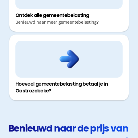
Ontdek alle gemeentebelasting
Benieuwd naar meer gemeentebelasting?
Hoeveel gemeentebelasting betaal je in
Oostrozebeke?
Benieuwd naar de prijs van 