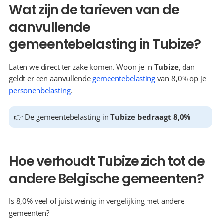
Wat zijn de tarieven van de 
aanvullende 
gemeentebelasting in Tubize?
Laten we direct ter zake komen. Woon je in 
Tubize
, dan 
geldt er een aanvullende 
gemeentebelasting
 van 8,0% op je 
personenbelasting
.
👉 De gemeentebelasting in 
Tubize bedraagt 8,0%
Hoe verhoudt Tubize zich tot de 
andere Belgische gemeenten?
Is 8,0% veel of juist weinig in vergelijking met andere 
gemeenten?