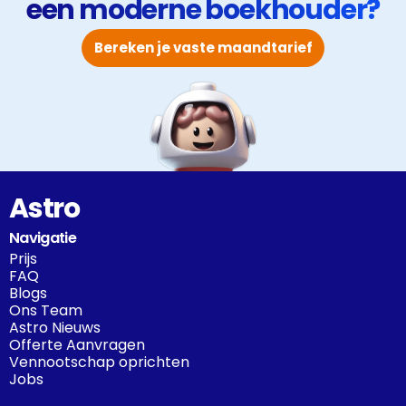
een moderne boekhouder?
Bereken je vaste maandtarief
Astro
Navigatie
Prijs
FAQ
Blogs
Ons Team
Astro Nieuws
Offerte Aanvragen
Vennootschap oprichten
Jobs