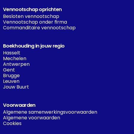
Vennootschap oprichten
Besloten vennootschap
Vennootschap onder firma
Commanditaire vennootschap
Boekhouding in jouw regio
Hasselt
Mechelen
Antwerpen
Gent
Brugge
Leuven
Jouw Buurt
Voorwaarden
Algemene samenwerkingsvoorwaarden
Algemene voorwaarden
Cookies