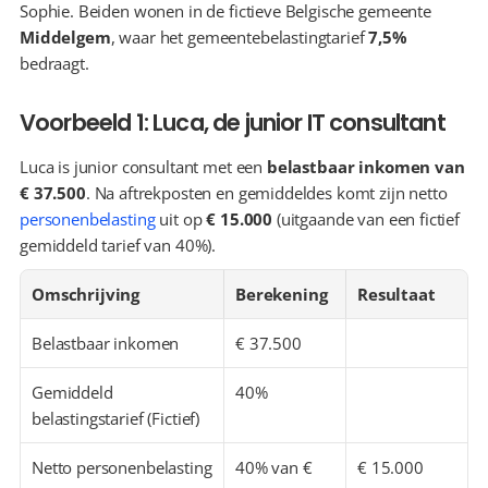
Sophie. Beiden wonen in de fictieve Belgische gemeente 
Middelgem
, waar het gemeentebelastingtarief 
7,5%
bedraagt.
Voorbeeld 1: Luca, de junior IT consultant
Luca is junior consultant met een 
belastbaar inkomen van 
€ 37.500
. Na aftrekposten en gemiddeldes komt zijn netto 
personenbelasting
 uit op 
€ 15.000
 (uitgaande van een fictief 
gemiddeld tarief van 40%).
Omschrijving
Berekening
Resultaat
Belastbaar inkomen
€ 37.500
Gemiddeld 
40%
belastingstarief (Fictief)
Netto personenbelasting 
40% van € 
€ 15.000