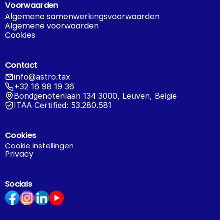
Voorwaarden
Algemene samenwerkingsvoorwaarden
Algemene voorwaarden
Cookies
Contact
info@astro.tax
+32 16 98 19 36
Bondgenotenlaan 134 3000, Leuven, België
ITAA Certified: 53.280.581
Cookies
Cookie instellingen
Privacy
Socials