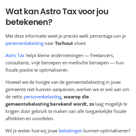
Wat kan Astro Tax voor jou 
betekenen?
Met deze informatie weet je precies welk percentage van je 
personenbelasting
 naar 
Torhout
 vloeit.
Astro Tax
 helpt kleine ondernemingen — freelancers, 
consultants, vrije beroepen en medische beroepen — hun 
fiscale positie te optimaliseren.
Hoewel we de hoogte van de gemeentebelasting in jouw 
gemeente niet kunnen aanpassen, werken we er wel aan om 
de netto 
personenbelasting
, waarop die 
gemeentebelasting berekend wordt, zo 
laag mogelijk te 
krijgen door gebruik te maken van alle toegankelijke fiscale 
aftrekken en voordelen.
Wil je weten hoe wij jouw 
belastingen
 kunnen optimaliseren? 