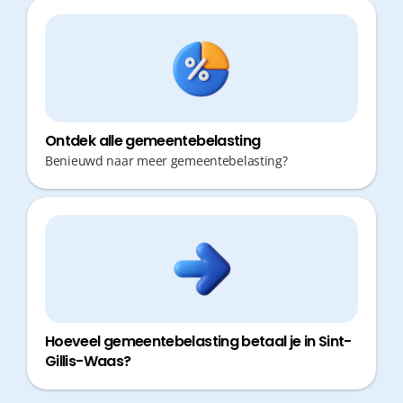
Ontdek alle gemeentebelasting
Benieuwd naar meer gemeentebelasting?
Hoeveel gemeentebelasting betaal je in Sint-
Gillis-Waas?