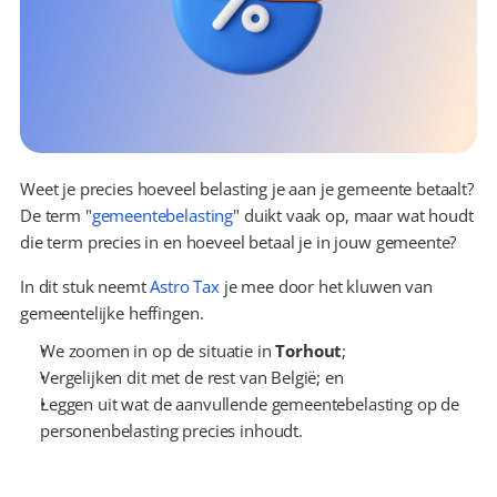
Weet je precies hoeveel belasting je aan je gemeente betaalt? 
De term "
gemeentebelasting
" duikt vaak op, maar wat houdt 
die term precies in en hoeveel betaal je in jouw gemeente?
In dit stuk neemt 
Astro Tax
 je mee door het kluwen van 
gemeentelijke heffingen.
We zoomen in op de situatie in 
Torhout
;
Vergelijken dit met de rest van België; en
Leggen uit wat de aanvullende gemeentebelasting op de 
personenbelasting precies inhoudt.