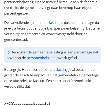
personenbelasting. Het basistarief betaal je aan de federale 
overheid; de gemeente voegt daar bovenop haar eigen 
percentage toe.
De aanvullende 
gemeentebelasting
 is dus het percentage dat 
je extra betaalt bovenop je basispersonenbelasting. Dat tarief 
verschilt per gemeente en wordt vastgesteld door de 
gemeenteraad.
👉 Aanvullende gemeentebelasting is een percentage dat 
bovenop de 
personenbelasting
 wordt geïnd.
Belangrijk: Hoe meer 
personenbelasting
 je al betaalt, hoe 
groter de absolute impact van dat gemeentelijke percentage 
op je uiteindelijke factuur. Een concreet cijfervoorbeeld 
verduidelijkt dat.
Cijfervoorbeeld