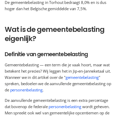
De gemeentebelasting in Torhout bedraagt 8,0% en is dus 
hoger dan het Belgische gemiddelde van 7,5%.
Wat is de gemeentebelasting 
eigenlijk?
Definitie van gemeentebelasting
Gemeentebelasting — een term die je vaak hoort, maar wat 
betekent het precies? Wij leggen het in Jip-en-Janneketaal uit. 
Wanneer we in dit artikel over de "
gemeentebelasting
" 
spreken, bedoelen we de aanvullende gemeentebelasting op 
de 
personenbelasting
.
De aanvullende gemeentebelasting is een extra percentage 
dat bovenop de federale 
personenbelasting
 wordt geheven. 
Men spreekt ook wel van gemeentelijke opcentiemen op de 