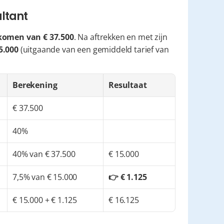
ultant
komen van € 37.500
. Na aftrekken en met zijn 
5.000
 (uitgaande van een gemiddeld tarief van 
Berekening
Resultaat
€ 37.500
40%
40% van € 37.500
€ 15.000
7,5% van € 15.000
👉 € 1.125
€ 15.000 + € 1.125
€ 16.125