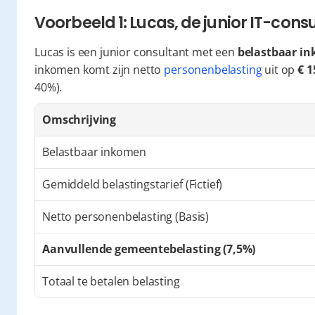
Voorbeeld 1: Lucas, de junior IT-cons
Lucas is een junior consultant met een 
belastbaar in
inkomen komt zijn netto 
personenbelasting
 uit op 
€ 1
40%).
Omschrijving
Belastbaar inkomen
Gemiddeld belastingstarief (Fictief)
Netto personenbelasting (Basis)
Aanvullende gemeentebelasting (7,5%)
Totaal te betalen belasting