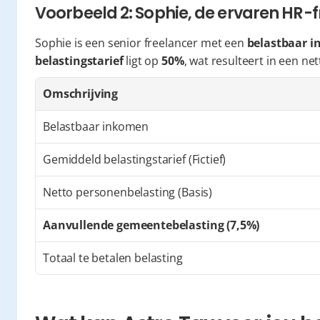
Voorbeeld 2: Sophie, de ervaren HR-
Sophie is een senior freelancer met een 
belastbaar i
belastingstarief
 ligt op 
50%
, wat resulteert in een net
Omschrijving
Belastbaar inkomen
Gemiddeld belastingstarief (Fictief)
Netto personenbelasting (Basis)
Aanvullende gemeentebelasting (7,5%)
Totaal te betalen belasting